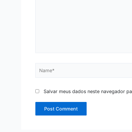
Name*
Salvar meus dados neste navegador pa