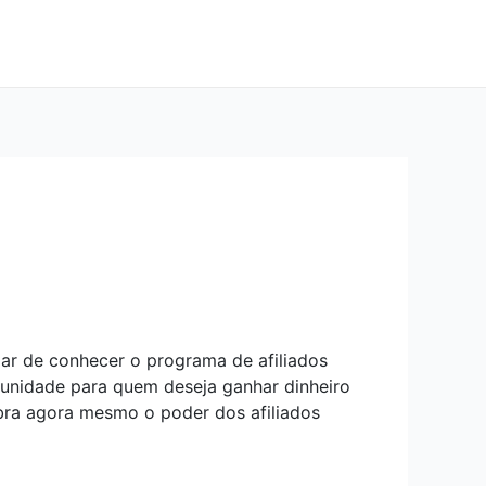
ar de conhecer o programa de afiliados
unidade para quem deseja ganhar dinheiro
bra agora mesmo o poder dos afiliados