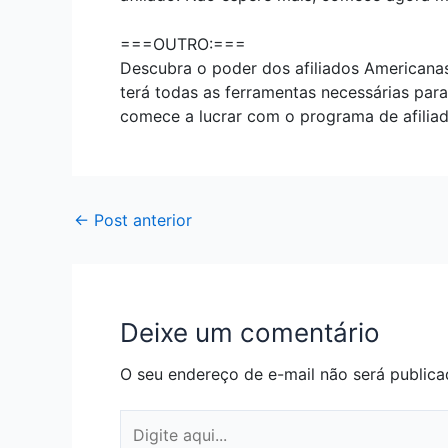
===OUTRO:===
Descubra o poder dos afiliados Americana
terá todas as ferramentas necessárias par
comece a lucrar com o programa de afilia
←
Post anterior
Deixe um comentário
O seu endereço de e-mail não será publica
Digite
aqui...