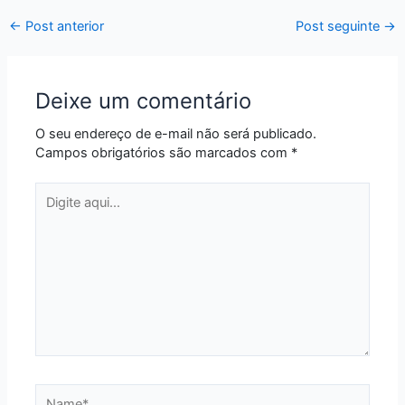
←
Post anterior
Post seguinte
→
Deixe um comentário
O seu endereço de e-mail não será publicado.
Campos obrigatórios são marcados com
*
Digite
aqui...
Name*