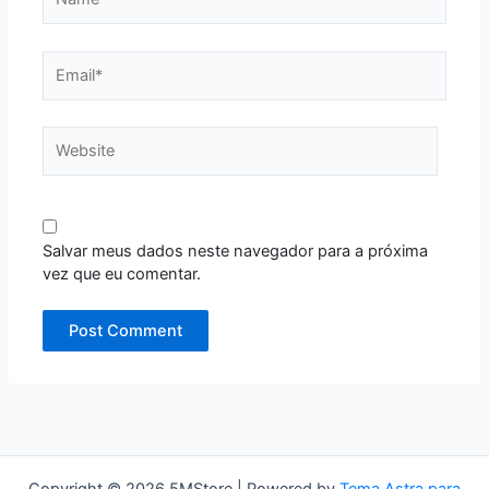
Email*
Website
Salvar meus dados neste navegador para a próxima
vez que eu comentar.