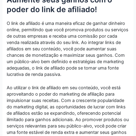
poder do link de afiliado!
O link de afiliado é uma maneira eficaz de ganhar dinheiro
online, permitindo que você promova produtos ou serviços
de outras empresas e receba uma comissão por cada
venda realizada através do seu link. Ao integrar links de
afiliados em seu conteúdo, você pode aumentar suas
chances de monetização e maximizar seus ganhos. Com
um público-alvo bem definido e estratégias de marketing
adequadas, o link de afiliado pode se tornar uma fonte
lucrativa de renda passiva.
Ao utilizar o link de afiliado em seu conteúdo, você está
aproveitando o poder do marketing de afiliação para
impulsionar suas receitas. Com a crescente popularidade
do marketing digital, as oportunidades de lucrar com links
de afiliados estão se expandindo, oferecendo potencial
ilimitado para ganhos adicionais. Ao promover produtos ou
serviços relevantes para seu público-alvo, você pode criar
uma fonte estável de renda extra e aumentar seus ganhos