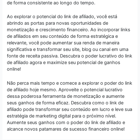
de forma consistente ao longo do tempo.
Ao explorar o potencial do link de afiliado, você está
abrindo as portas para novas oportunidades de
monetização e crescimento financeiro. Ao incorporar links
de afiliados em seu conteúdo de forma estratégica e
relevante, você pode aumentar sua renda de maneira
significativa e transformar seu site, blog ou canal em uma
fonte de receita passiva. Descubra o poder lucrativo do link
de afiliado agora e maximize seu potencial de ganhos
online!
Não perca mais tempo e comece a explorar o poder do link
de afiliado hoje mesmo. Aproveite o potencial lucrativo
dessa poderosa ferramenta de monetização e aumente
seus ganhos de forma eficaz. Descubra como o link de
afiliado pode transformar seu conteúdo em lucro e leve sua
estratégia de marketing digital para o próximo nível.
Aumente seus ganhos com o poder do link de afiliado e
alcance novos patamares de sucesso financeiro online!