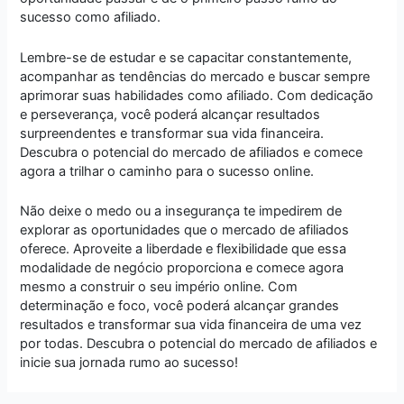
sucesso como afiliado.
Lembre-se de estudar e se capacitar constantemente,
acompanhar as tendências do mercado e buscar sempre
aprimorar suas habilidades como afiliado. Com dedicação
e perseverança, você poderá alcançar resultados
surpreendentes e transformar sua vida financeira.
Descubra o potencial do mercado de afiliados e comece
agora a trilhar o caminho para o sucesso online.
Não deixe o medo ou a insegurança te impedirem de
explorar as oportunidades que o mercado de afiliados
oferece. Aproveite a liberdade e flexibilidade que essa
modalidade de negócio proporciona e comece agora
mesmo a construir o seu império online. Com
determinação e foco, você poderá alcançar grandes
resultados e transformar sua vida financeira de uma vez
por todas. Descubra o potencial do mercado de afiliados e
inicie sua jornada rumo ao sucesso!