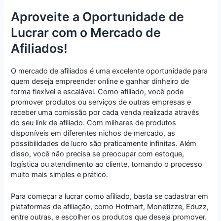
Aproveite a Oportunidade de
Lucrar com o Mercado de
Afiliados!
O mercado de afiliados é uma excelente oportunidade para
quem deseja empreender online e ganhar dinheiro de
forma flexível e escalável. Como afiliado, você pode
promover produtos ou serviços de outras empresas e
receber uma comissão por cada venda realizada através
do seu link de afiliado. Com milhares de produtos
disponíveis em diferentes nichos de mercado, as
possibilidades de lucro são praticamente infinitas. Além
disso, você não precisa se preocupar com estoque,
logística ou atendimento ao cliente, tornando o processo
muito mais simples e prático.
Para começar a lucrar como afiliado, basta se cadastrar em
plataformas de afiliação, como Hotmart, Monetizze, Eduzz,
entre outras, e escolher os produtos que deseja promover.