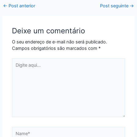
←
Post anterior
Post seguinte
→
Deixe um comentário
O seu endereço de e-mail não será publicado.
Campos obrigatórios são marcados com
*
Digite
aqui...
Name*