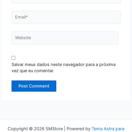
Email*
Website
Salvar meus dados neste navegador para a próxima
vez que eu comentar.
Copyright © 2026 5MStore | Powered by
Tema Astra para