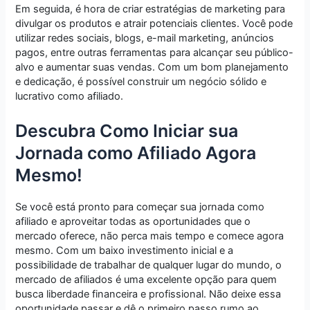
Em seguida, é hora de criar estratégias de marketing para
divulgar os produtos e atrair potenciais clientes. Você pode
utilizar redes sociais, blogs, e-mail marketing, anúncios
pagos, entre outras ferramentas para alcançar seu público-
alvo e aumentar suas vendas. Com um bom planejamento
e dedicação, é possível construir um negócio sólido e
lucrativo como afiliado.
Descubra Como Iniciar sua
Jornada como Afiliado Agora
Mesmo!
Se você está pronto para começar sua jornada como
afiliado e aproveitar todas as oportunidades que o
mercado oferece, não perca mais tempo e comece agora
mesmo. Com um baixo investimento inicial e a
possibilidade de trabalhar de qualquer lugar do mundo, o
mercado de afiliados é uma excelente opção para quem
busca liberdade financeira e profissional. Não deixe essa
oportunidade passar e dê o primeiro passo rumo ao