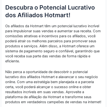
Descubra o Potencial Lucrativo
dos Afiliados Hotmart!
Os afiliados da Hotmart têm um potencial lucrativo incrível
para impulsionar suas vendas e aumentar sua receita. Com
comissões atrativas e incentivos para os afiliados, você
poderá atrair os melhores parceiros para promover seus
produtos e serviços. Além disso, a Hotmart oferece um
sistema de pagamento seguro e confiável, garantindo que
você receba sua parte das vendas de forma rápida e
eficiente.
Não perca a oportunidade de descobrir o potencial
lucrativo dos afiliados Hotmart e alavancar o seu negócio
online. Com uma estratégia bem planejada e a parceria
certa, você poderá alcançar o sucesso online e obter
resultados incríveis em suas vendas. Aproveite a
plataforma de afiliação da Hotmart e transforme seus
produtos em verdadeiros campeões de vendas na internet!