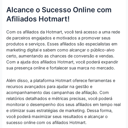
Alcance o Sucesso Online com
Afiliados Hotmart!
Com os afiliados da Hotmart, você terá acesso a uma rede
de parceiros engajados e motivados a promover seus
produtos e serviços. Esses afiliados são especialistas em
marketing digital e sabem como alcançar o público-alvo
certo, aumentando as chances de conversão e vendas.
Com a ajuda dos afiliados Hotmart, você poderá expandir
sua presença online e fortalecer sua marca no mercado.
Além disso, a plataforma Hotmart oferece ferramentas e
recursos avançados para ajudar na gestão e
acompanhamento das campanhas de afiliação. Com
relatórios detalhados e métricas precisas, você poderá
monitorar o desempenho dos seus afiliados em tempo real
e otimizar suas estratégias de marketing. Dessa forma,
você poderá maximizar seus resultados e alcançar o
sucesso online com os afiliados Hotmart.