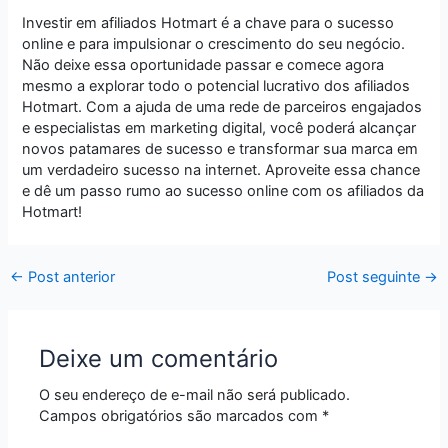
Investir em afiliados Hotmart é a chave para o sucesso
online e para impulsionar o crescimento do seu negócio.
Não deixe essa oportunidade passar e comece agora
mesmo a explorar todo o potencial lucrativo dos afiliados
Hotmart. Com a ajuda de uma rede de parceiros engajados
e especialistas em marketing digital, você poderá alcançar
novos patamares de sucesso e transformar sua marca em
um verdadeiro sucesso na internet. Aproveite essa chance
e dê um passo rumo ao sucesso online com os afiliados da
Hotmart!
←
Post anterior
Post seguinte
→
Deixe um comentário
O seu endereço de e-mail não será publicado.
Campos obrigatórios são marcados com
*