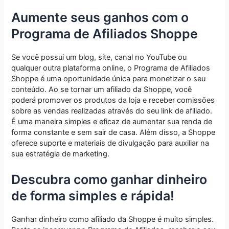
Aumente seus ganhos com o
Programa de Afiliados Shoppe
Se você possui um blog, site, canal no YouTube ou
qualquer outra plataforma online, o Programa de Afiliados
Shoppe é uma oportunidade única para monetizar o seu
conteúdo. Ao se tornar um afiliado da Shoppe, você
poderá promover os produtos da loja e receber comissões
sobre as vendas realizadas através do seu link de afiliado.
É uma maneira simples e eficaz de aumentar sua renda de
forma constante e sem sair de casa. Além disso, a Shoppe
oferece suporte e materiais de divulgação para auxiliar na
sua estratégia de marketing.
Descubra como ganhar dinheiro
de forma simples e rápida!
Ganhar dinheiro como afiliado da Shoppe é muito simples.