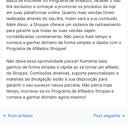
Basta se inscrever no Programa de Afiliados, receber o seu
link exclusivo e começar a promover os produtos da loja
em suas plataformas online. Quanto mais vendas forem
realizadas através do seu link, maior será a sua comissão.
Além disso, a Shoppe oferece um sistema de rastreamento
para garantir que todas as suas vendas sejam
contabilizadas corretamente. Não perca mais tempo e
comece a ganhar dinheiro de forma simples e rápida com o
Programa de Afiliados Shoppe!
Não deixe essa oportunidade passar! Aumente seus
ganhos de forma simples e rápida ao se tornar um afiliado
da Shoppe. Comissões atrativas, suporte personalizado e
materiais de divulgação estão à sua disposição para
garantir o seu sucesso nessa parceria. Não perca mais
tempo, inscreva-se no Programa de Afiliados Shoppe e
comece a ganhar dinheiro agora mesmo!
←
Post anterior
Post seguinte
→