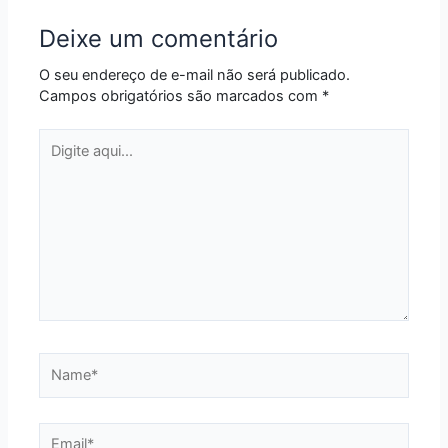
Deixe um comentário
O seu endereço de e-mail não será publicado.
Campos obrigatórios são marcados com
*
Digite
aqui...
Name*
Email*