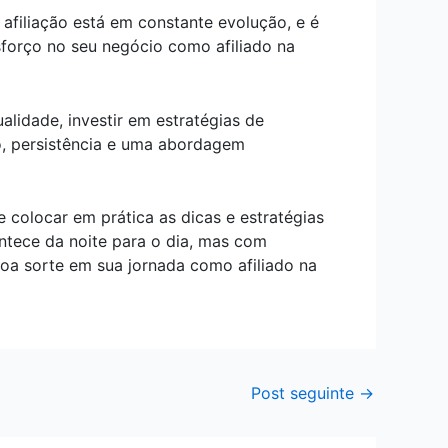
afiliação está em constante evolução, e é
sforço no seu negócio como afiliado na
lidade, investir em estratégias de
o, persistência e uma abordagem
 colocar em prática as dicas e estratégias
ntece da noite para o dia, mas com
Boa sorte em sua jornada como afiliado na
Post seguinte
→