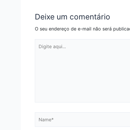
Deixe um comentário
O seu endereço de e-mail não será publica
Digite
aqui...
Name*