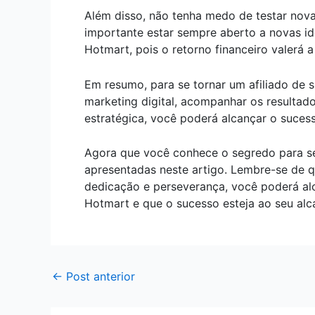
Além disso, não tenha medo de testar nova
importante estar sempre aberto a novas id
Hotmart, pois o retorno financeiro valerá 
Em resumo, para se tornar um afiliado de 
marketing digital, acompanhar os resultad
estratégica, você poderá alcançar o sucess
Agora que você conhece o segredo para se 
apresentadas neste artigo. Lembre-se de q
dedicação e perseverança, você poderá alca
Hotmart e que o sucesso esteja ao seu alc
←
Post anterior