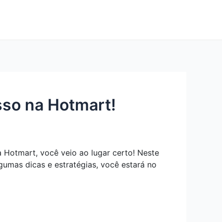
sso na Hotmart!
 Hotmart, você veio ao lugar certo! Neste
lgumas dicas e estratégias, você estará no