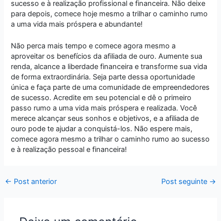
sucesso e à realização profissional e financeira. Não deixe
para depois, comece hoje mesmo a trilhar o caminho rumo
a uma vida mais próspera e abundante!
Não perca mais tempo e comece agora mesmo a
aproveitar os benefícios da afiliada de ouro. Aumente sua
renda, alcance a liberdade financeira e transforme sua vida
de forma extraordinária. Seja parte dessa oportunidade
única e faça parte de uma comunidade de empreendedores
de sucesso. Acredite em seu potencial e dê o primeiro
passo rumo a uma vida mais próspera e realizada. Você
merece alcançar seus sonhos e objetivos, e a afiliada de
ouro pode te ajudar a conquistá-los. Não espere mais,
comece agora mesmo a trilhar o caminho rumo ao sucesso
e à realização pessoal e financeira!
←
Post anterior
Post seguinte
→