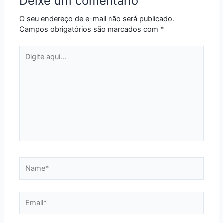
Deixe um comentário
O seu endereço de e-mail não será publicado.
Campos obrigatórios são marcados com
*
Digite
aqui...
Name*
Email*