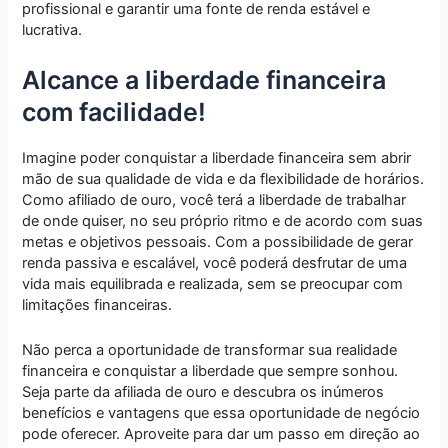
profissional e garantir uma fonte de renda estável e
lucrativa.
Alcance a liberdade financeira
com facilidade!
Imagine poder conquistar a liberdade financeira sem abrir
mão de sua qualidade de vida e da flexibilidade de horários.
Como afiliado de ouro, você terá a liberdade de trabalhar
de onde quiser, no seu próprio ritmo e de acordo com suas
metas e objetivos pessoais. Com a possibilidade de gerar
renda passiva e escalável, você poderá desfrutar de uma
vida mais equilibrada e realizada, sem se preocupar com
limitações financeiras.
Não perca a oportunidade de transformar sua realidade
financeira e conquistar a liberdade que sempre sonhou.
Seja parte da afiliada de ouro e descubra os inúmeros
benefícios e vantagens que essa oportunidade de negócio
pode oferecer. Aproveite para dar um passo em direção ao