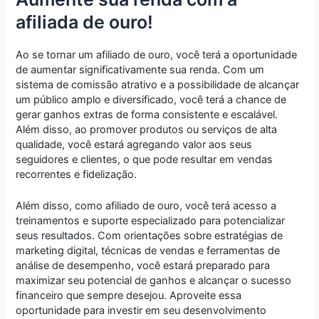
afiliada de ouro!
Ao se tornar um afiliado de ouro, você terá a oportunidade
de aumentar significativamente sua renda. Com um
sistema de comissão atrativo e a possibilidade de alcançar
um público amplo e diversificado, você terá a chance de
gerar ganhos extras de forma consistente e escalável.
Além disso, ao promover produtos ou serviços de alta
qualidade, você estará agregando valor aos seus
seguidores e clientes, o que pode resultar em vendas
recorrentes e fidelização.
Além disso, como afiliado de ouro, você terá acesso a
treinamentos e suporte especializado para potencializar
seus resultados. Com orientações sobre estratégias de
marketing digital, técnicas de vendas e ferramentas de
análise de desempenho, você estará preparado para
maximizar seu potencial de ganhos e alcançar o sucesso
financeiro que sempre desejou. Aproveite essa
oportunidade para investir em seu desenvolvimento