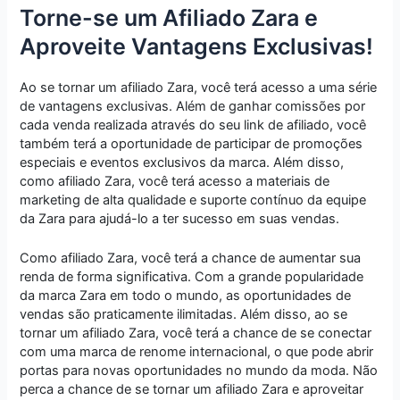
Torne-se um Afiliado Zara e
Aproveite Vantagens Exclusivas!
Ao se tornar um afiliado Zara, você terá acesso a uma série
de vantagens exclusivas. Além de ganhar comissões por
cada venda realizada através do seu link de afiliado, você
também terá a oportunidade de participar de promoções
especiais e eventos exclusivos da marca. Além disso,
como afiliado Zara, você terá acesso a materiais de
marketing de alta qualidade e suporte contínuo da equipe
da Zara para ajudá-lo a ter sucesso em suas vendas.
Como afiliado Zara, você terá a chance de aumentar sua
renda de forma significativa. Com a grande popularidade
da marca Zara em todo o mundo, as oportunidades de
vendas são praticamente ilimitadas. Além disso, ao se
tornar um afiliado Zara, você terá a chance de se conectar
com uma marca de renome internacional, o que pode abrir
portas para novas oportunidades no mundo da moda. Não
perca a chance de se tornar um afiliado Zara e aproveitar