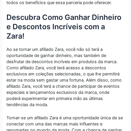
todos os benefícios que essa parceria pode oferecer.
Descubra Como Ganhar Dinheiro
e Descontos Incríveis com a
Zara!
Ao se tornar um afiliado Zara, você não só terá a
oportunidade de ganhar dinheiro, mas também de
desfrutar de descontos incríveis em produtos da marca.
Como afiliado Zara, você terá acesso a descontos
exclusivos em coleções selecionadas, o que lhe permitirá
estar na moda sem gastar uma fortuna. Além disso, como
afiliado Zara, você terá a chance de participar de eventos
especiais e lançamentos exclusivos da marca, onde
poderá experimentar em primeira mão as últimas
tendências da moda.
Tornar-se um afiliado Zara é uma oportunidade única de se
conectar com uma das marcas mais influentes e
renomadas no mundo da moda. Com a chance de ganhar