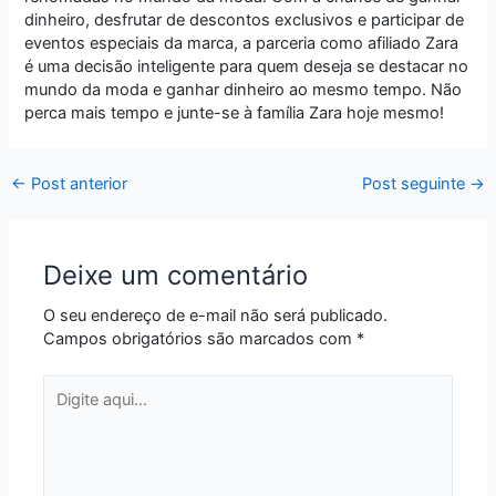
dinheiro, desfrutar de descontos exclusivos e participar de
eventos especiais da marca, a parceria como afiliado Zara
é uma decisão inteligente para quem deseja se destacar no
mundo da moda e ganhar dinheiro ao mesmo tempo. Não
perca mais tempo e junte-se à família Zara hoje mesmo!
←
Post anterior
Post seguinte
→
Deixe um comentário
O seu endereço de e-mail não será publicado.
Campos obrigatórios são marcados com
*
Digite
aqui...