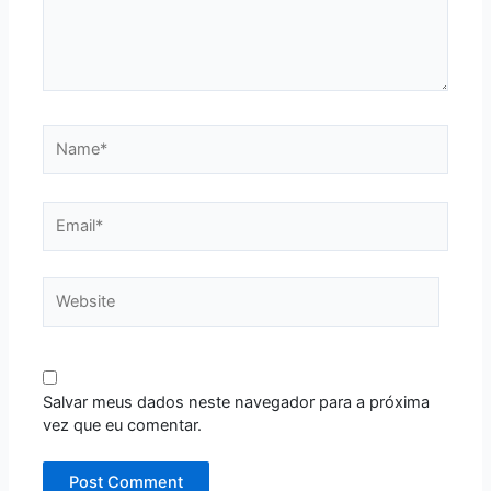
Name*
Email*
Website
Salvar meus dados neste navegador para a próxima
vez que eu comentar.