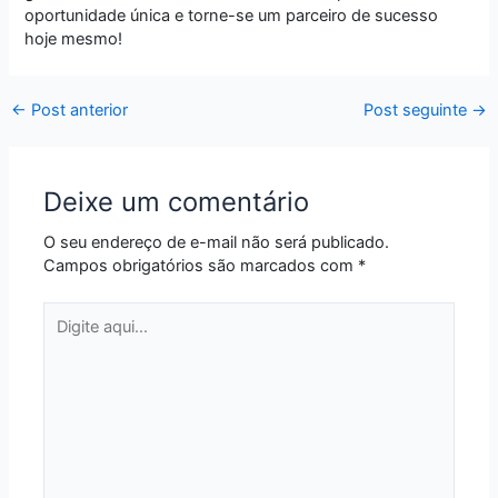
oportunidade única e torne-se um parceiro de sucesso
hoje mesmo!
←
Post anterior
Post seguinte
→
Deixe um comentário
O seu endereço de e-mail não será publicado.
Campos obrigatórios são marcados com
*
Digite
aqui...