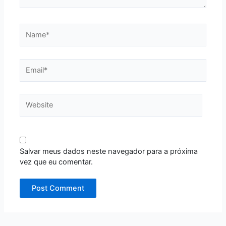
Name*
Email*
Website
Salvar meus dados neste navegador para a próxima
vez que eu comentar.