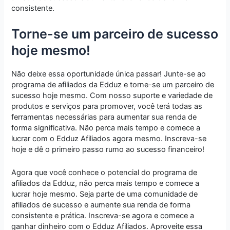
consistente.
Torne-se um parceiro de sucesso
hoje mesmo!
Não deixe essa oportunidade única passar! Junte-se ao
programa de afiliados da Edduz e torne-se um parceiro de
sucesso hoje mesmo. Com nosso suporte e variedade de
produtos e serviços para promover, você terá todas as
ferramentas necessárias para aumentar sua renda de
forma significativa. Não perca mais tempo e comece a
lucrar com o Edduz Afiliados agora mesmo. Inscreva-se
hoje e dê o primeiro passo rumo ao sucesso financeiro!
Agora que você conhece o potencial do programa de
afiliados da Edduz, não perca mais tempo e comece a
lucrar hoje mesmo. Seja parte de uma comunidade de
afiliados de sucesso e aumente sua renda de forma
consistente e prática. Inscreva-se agora e comece a
ganhar dinheiro com o Edduz Afiliados. Aproveite essa