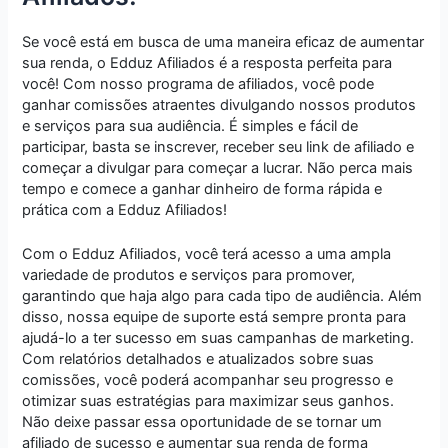
Se você está em busca de uma maneira eficaz de aumentar
sua renda, o Edduz Afiliados é a resposta perfeita para
você! Com nosso programa de afiliados, você pode
ganhar comissões atraentes divulgando nossos produtos
e serviços para sua audiência. É simples e fácil de
participar, basta se inscrever, receber seu link de afiliado e
começar a divulgar para começar a lucrar. Não perca mais
tempo e comece a ganhar dinheiro de forma rápida e
prática com a Edduz Afiliados!
Com o Edduz Afiliados, você terá acesso a uma ampla
variedade de produtos e serviços para promover,
garantindo que haja algo para cada tipo de audiência. Além
disso, nossa equipe de suporte está sempre pronta para
ajudá-lo a ter sucesso em suas campanhas de marketing.
Com relatórios detalhados e atualizados sobre suas
comissões, você poderá acompanhar seu progresso e
otimizar suas estratégias para maximizar seus ganhos.
Não deixe passar essa oportunidade de se tornar um
afiliado de sucesso e aumentar sua renda de forma