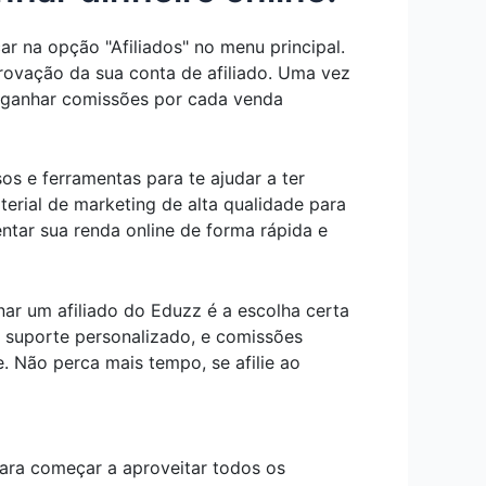
ar na opção "Afiliados" no menu principal.
rovação da sua conta de afiliado. Uma vez
 ganhar comissões por cada venda
os e ferramentas para te ajudar a ter
erial de marketing de alta qualidade para
ntar sua renda online de forma rápida e
nar um afiliado do Eduzz é a escolha certa
e suporte personalizado, e comissões
. Não perca mais tempo, se afilie ao
para começar a aproveitar todos os