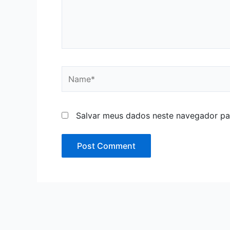
Name*
Salvar meus dados neste navegador pa