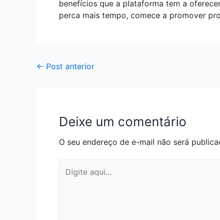
benefícios que a plataforma tem a oferece
perca mais tempo, comece a promover prod
←
Post anterior
Deixe um comentário
O seu endereço de e-mail não será publica
Digite
aqui...