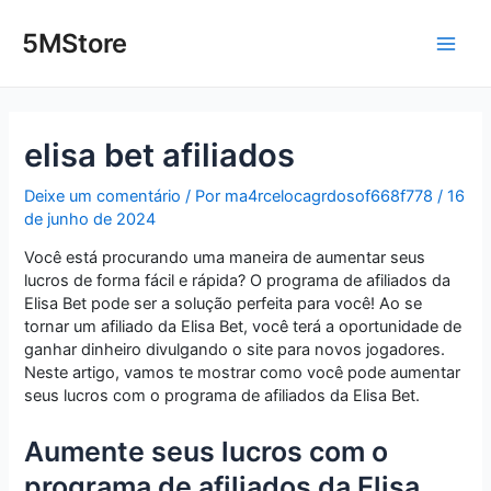
Ir
Post
Main
para
navigation
5MStore
o
Men
conteúdo
elisa bet afiliados
Deixe um comentário
/ Por
ma4rcelocagrdosof668f778
/
16
de junho de 2024
Você está procurando uma maneira de aumentar seus
lucros de forma fácil e rápida? O programa de afiliados da
Elisa Bet pode ser a solução perfeita para você! Ao se
tornar um afiliado da Elisa Bet, você terá a oportunidade de
ganhar dinheiro divulgando o site para novos jogadores.
Neste artigo, vamos te mostrar como você pode aumentar
seus lucros com o programa de afiliados da Elisa Bet.
Aumente seus lucros com o
programa de afiliados da Elisa