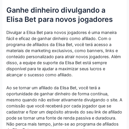
Ganhe dinheiro divulgando a
Elisa Bet para novos jogadores
Divulgar a Elisa Bet para novos jogadores é uma maneira
fácil e eficaz de ganhar dinheiro como afiliado. Com o
programa de afiliados da Elisa Bet, você terá acesso a
materiais de marketing exclusivos, como banners, links e
conteúdo personalizado para atrair novos jogadores. Além
disso, a equipe de suporte da Elisa Bet está sempre
disponível para te ajudar a maximizar seus lucros e
alcançar o sucesso como afiliado.
Ao se tornar um afiliado da Elisa Bet, você terá a
oportunidade de ganhar dinheiro de forma contínua,
mesmo quando não estiver ativamente divulgando o site. A
comissão que você receberá por cada jogador que se
cadastrar e fizer um depósito através do seu link de afiliado
pode se tornar uma fonte de renda passiva e duradoura.
Não perca mais tempo, junte-se ao programa de afiliados