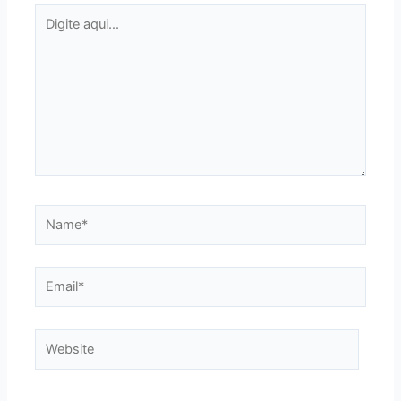
Digite
aqui...
Name*
Email*
Website