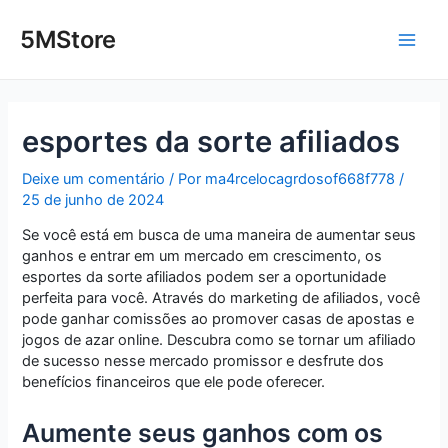
Ir
Post
Main
para
navigation
5MStore
o
Men
conteúdo
esportes da sorte afiliados
Deixe um comentário
/ Por
ma4rcelocagrdosof668f778
/
25 de junho de 2024
Se você está em busca de uma maneira de aumentar seus
ganhos e entrar em um mercado em crescimento, os
esportes da sorte afiliados podem ser a oportunidade
perfeita para você. Através do marketing de afiliados, você
pode ganhar comissões ao promover casas de apostas e
jogos de azar online. Descubra como se tornar um afiliado
de sucesso nesse mercado promissor e desfrute dos
benefícios financeiros que ele pode oferecer.
Aumente seus ganhos com os