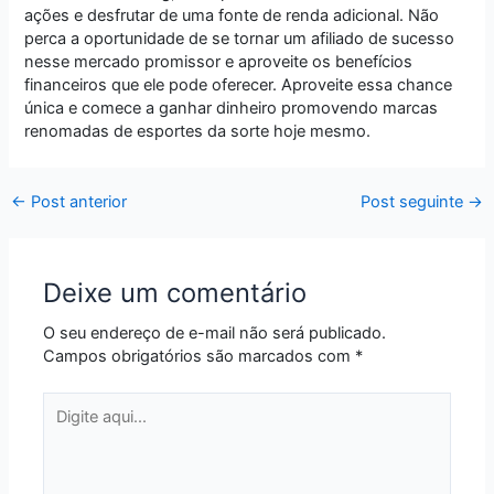
ações e desfrutar de uma fonte de renda adicional. Não
perca a oportunidade de se tornar um afiliado de sucesso
nesse mercado promissor e aproveite os benefícios
financeiros que ele pode oferecer. Aproveite essa chance
única e comece a ganhar dinheiro promovendo marcas
renomadas de esportes da sorte hoje mesmo.
←
Post anterior
Post seguinte
→
Deixe um comentário
O seu endereço de e-mail não será publicado.
Campos obrigatórios são marcados com
*
Digite
aqui...