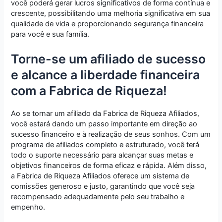
você poderá gerar lucros significativos de forma contínua e
crescente, possibilitando uma melhoria significativa em sua
qualidade de vida e proporcionando segurança financeira
para você e sua família.
Torne-se um afiliado de sucesso
e alcance a liberdade financeira
com a Fabrica de Riqueza!
Ao se tornar um afiliado da Fabrica de Riqueza Afiliados,
você estará dando um passo importante em direção ao
sucesso financeiro e à realização de seus sonhos. Com um
programa de afiliados completo e estruturado, você terá
todo o suporte necessário para alcançar suas metas e
objetivos financeiros de forma eficaz e rápida. Além disso,
a Fabrica de Riqueza Afiliados oferece um sistema de
comissões generoso e justo, garantindo que você seja
recompensado adequadamente pelo seu trabalho e
empenho.