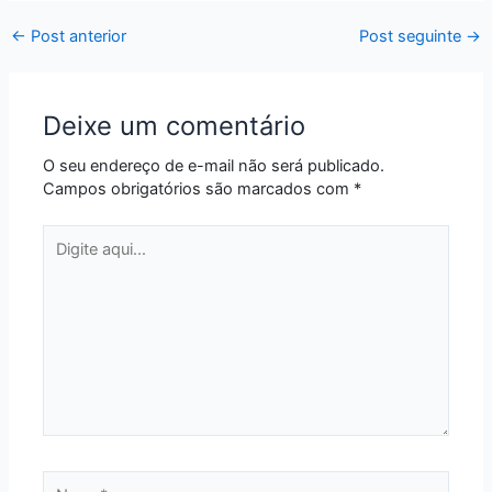
←
Post anterior
Post seguinte
→
Deixe um comentário
O seu endereço de e-mail não será publicado.
Campos obrigatórios são marcados com
*
Digite
aqui...
Name*