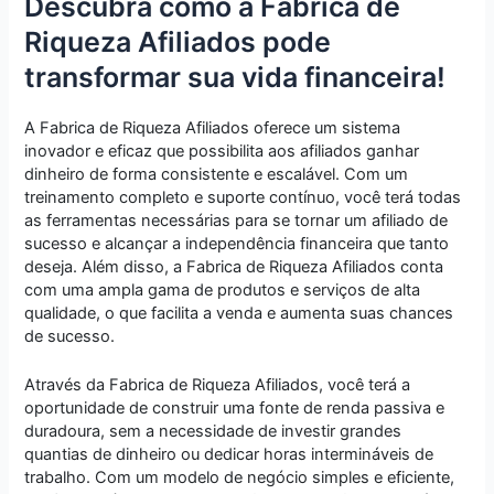
Descubra como a Fabrica de
Riqueza Afiliados pode
transformar sua vida financeira!
A Fabrica de Riqueza Afiliados oferece um sistema
inovador e eficaz que possibilita aos afiliados ganhar
dinheiro de forma consistente e escalável. Com um
treinamento completo e suporte contínuo, você terá todas
as ferramentas necessárias para se tornar um afiliado de
sucesso e alcançar a independência financeira que tanto
deseja. Além disso, a Fabrica de Riqueza Afiliados conta
com uma ampla gama de produtos e serviços de alta
qualidade, o que facilita a venda e aumenta suas chances
de sucesso.
Através da Fabrica de Riqueza Afiliados, você terá a
oportunidade de construir uma fonte de renda passiva e
duradoura, sem a necessidade de investir grandes
quantias de dinheiro ou dedicar horas intermináveis de
trabalho. Com um modelo de negócio simples e eficiente,