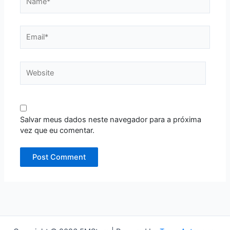
Email*
Website
Salvar meus dados neste navegador para a próxima
vez que eu comentar.