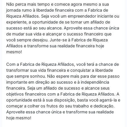
Não perca mais tempo e comece agora mesmo a sua
jornada rumo à liberdade financeira com a Fabrica de
Riqueza Afiliados. Seja você um empreendedor iniciante ou
experiente, a oportunidade de se tornar um afiliado de
sucesso está ao seu alcance. Aproveite essa chance única
de mudar sua vida e alcançar o sucesso financeiro que
você sempre desejou. Junte-se à Fabrica de Riqueza
Afiliados e transforme sua realidade financeira hoje
mesmo!
Com a Fabrica de Riqueza Afiliados, você terá a chance de
transformar sua vida financeira e conquistar a liberdade
que sempre sonhou. Não espere mais para dar esse passo
importante em direção ao sucesso e à independência
financeira. Seja um afiliado de sucesso e alcance seus
objetivos financeiros com a Fabrica de Riqueza Afiliados. A
oportunidade está à sua disposição, basta você agarrá-la e
começar a colher os frutos do seu trabalho e dedicação.
Aproveite essa chance única e transforme sua realidade
hoje mesmo!