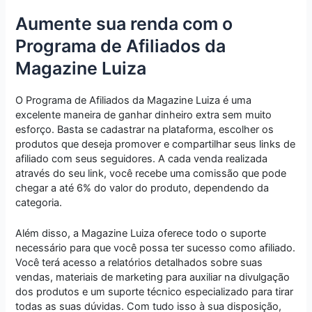
Aumente sua renda com o
Programa de Afiliados da
Magazine Luiza
O Programa de Afiliados da Magazine Luiza é uma
excelente maneira de ganhar dinheiro extra sem muito
esforço. Basta se cadastrar na plataforma, escolher os
produtos que deseja promover e compartilhar seus links de
afiliado com seus seguidores. A cada venda realizada
através do seu link, você recebe uma comissão que pode
chegar a até 6% do valor do produto, dependendo da
categoria.
Além disso, a Magazine Luiza oferece todo o suporte
necessário para que você possa ter sucesso como afiliado.
Você terá acesso a relatórios detalhados sobre suas
vendas, materiais de marketing para auxiliar na divulgação
dos produtos e um suporte técnico especializado para tirar
todas as suas dúvidas. Com tudo isso à sua disposição,