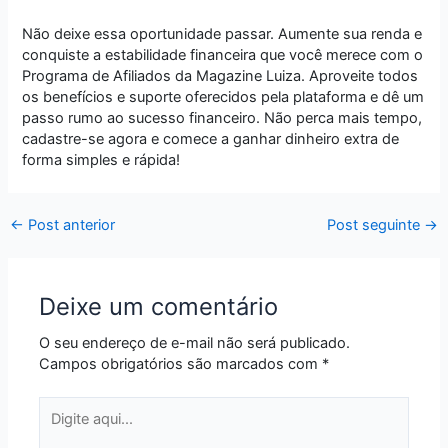
Não deixe essa oportunidade passar. Aumente sua renda e
conquiste a estabilidade financeira que você merece com o
Programa de Afiliados da Magazine Luiza. Aproveite todos
os benefícios e suporte oferecidos pela plataforma e dê um
passo rumo ao sucesso financeiro. Não perca mais tempo,
cadastre-se agora e comece a ganhar dinheiro extra de
forma simples e rápida!
←
Post anterior
Post seguinte
→
Deixe um comentário
O seu endereço de e-mail não será publicado.
Campos obrigatórios são marcados com
*
Digite
aqui...