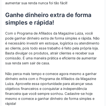
aumentar sua renda nunca foi tão fácil!
Ganhe dinheiro extra de forma
simples e rápida!
Com o Programa de Afiliados da Magazine Luiza, você
pode ganhar dinheiro extra de forma simples e rápida. Não
é necessário investir em estoque, logística ou atendimento
ao cliente, pois todo esse trabalho é feito pela própria loja.
Basta divulgar os produtos, atrair clientes e receber sua
comissão. É uma maneira prática e eficiente de aumentar
sua renda sem sair de casa.
Não perca mais tempo e comece agora mesmo a ganhar
dinheiro extra com o Programa de Afiliados da Magazine
Luiza. Aproveite essa oportunidade para alcançar seus
objetivos financeiros e conquistar a independência
financeira que você sempre sonhou. Cadastre-se hoje
mesmo e comece a ganhar dinheiro de forma simples e
rápida!