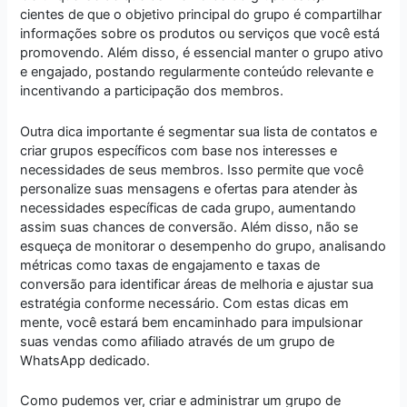
cientes de que o objetivo principal do grupo é compartilhar
informações sobre os produtos ou serviços que você está
promovendo. Além disso, é essencial manter o grupo ativo
e engajado, postando regularmente conteúdo relevante e
incentivando a participação dos membros.
Outra dica importante é segmentar sua lista de contatos e
criar grupos específicos com base nos interesses e
necessidades de seus membros. Isso permite que você
personalize suas mensagens e ofertas para atender às
necessidades específicas de cada grupo, aumentando
assim suas chances de conversão. Além disso, não se
esqueça de monitorar o desempenho do grupo, analisando
métricas como taxas de engajamento e taxas de
conversão para identificar áreas de melhoria e ajustar sua
estratégia conforme necessário. Com estas dicas em
mente, você estará bem encaminhado para impulsionar
suas vendas como afiliado através de um grupo de
WhatsApp dedicado.
Como pudemos ver, criar e administrar um grupo de