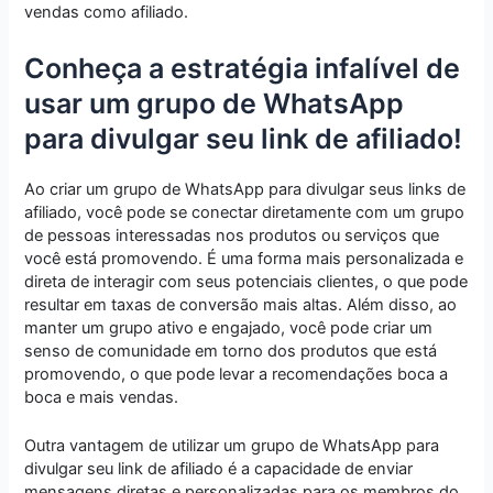
vendas como afiliado.
Conheça a estratégia infalível de
usar um grupo de WhatsApp
para divulgar seu link de afiliado!
Ao criar um grupo de WhatsApp para divulgar seus links de
afiliado, você pode se conectar diretamente com um grupo
de pessoas interessadas nos produtos ou serviços que
você está promovendo. É uma forma mais personalizada e
direta de interagir com seus potenciais clientes, o que pode
resultar em taxas de conversão mais altas. Além disso, ao
manter um grupo ativo e engajado, você pode criar um
senso de comunidade em torno dos produtos que está
promovendo, o que pode levar a recomendações boca a
boca e mais vendas.
Outra vantagem de utilizar um grupo de WhatsApp para
divulgar seu link de afiliado é a capacidade de enviar
mensagens diretas e personalizadas para os membros do