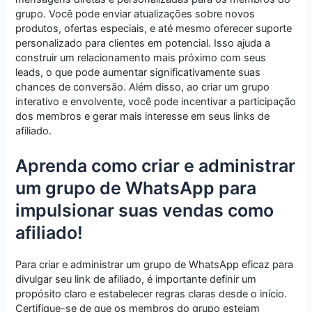
grupo. Você pode enviar atualizações sobre novos
produtos, ofertas especiais, e até mesmo oferecer suporte
personalizado para clientes em potencial. Isso ajuda a
construir um relacionamento mais próximo com seus
leads, o que pode aumentar significativamente suas
chances de conversão. Além disso, ao criar um grupo
interativo e envolvente, você pode incentivar a participação
dos membros e gerar mais interesse em seus links de
afiliado.
Aprenda como criar e administrar
um grupo de WhatsApp para
impulsionar suas vendas como
afiliado!
Para criar e administrar um grupo de WhatsApp eficaz para
divulgar seu link de afiliado, é importante definir um
propósito claro e estabelecer regras claras desde o início.
Certifique-se de que os membros do grupo estejam