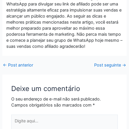
WhatsApp para divulgar seu link de afiliado pode ser uma
estratégia altamente eficaz para impulsionar suas vendas e
alcançar um público engajado. Ao seguir as dicas e
melhores práticas mencionadas neste artigo, você estará
melhor preparado para aproveitar ao máximo essa
poderosa ferramenta de marketing. Não perca mais tempo
e comece a planejar seu grupo de WhatsApp hoje mesmo –
suas vendas como afiliado agradecerão!
←
Post anterior
Post seguinte
→
Deixe um comentário
O seu endereço de e-mail não será publicado.
Campos obrigatórios são marcados com
*
Digite
aqui...