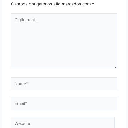
Campos obrigatórios são marcados com
*
Digite
aqui...
Name*
Email*
Website