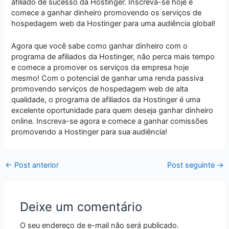
afiliado de sucesso da Hostinger. Inscreva-se hoje e
comece a ganhar dinheiro promovendo os serviços de
hospedagem web da Hostinger para uma audiência global!
Agora que você sabe como ganhar dinheiro com o
programa de afiliados da Hostinger, não perca mais tempo
e comece a promover os serviços da empresa hoje
mesmo! Com o potencial de ganhar uma renda passiva
promovendo serviços de hospedagem web de alta
qualidade, o programa de afiliados da Hostinger é uma
excelente oportunidade para quem deseja ganhar dinheiro
online. Inscreva-se agora e comece a ganhar comissões
promovendo a Hostinger para sua audiência!
←
Post anterior
Post seguinte
→
Deixe um comentário
O seu endereço de e-mail não será publicado.