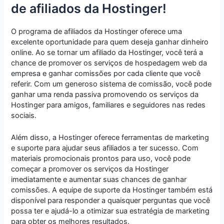
de afiliados da Hostinger!
O programa de afiliados da Hostinger oferece uma
excelente oportunidade para quem deseja ganhar dinheiro
online. Ao se tornar um afiliado da Hostinger, você terá a
chance de promover os serviços de hospedagem web da
empresa e ganhar comissões por cada cliente que você
referir. Com um generoso sistema de comissão, você pode
ganhar uma renda passiva promovendo os serviços da
Hostinger para amigos, familiares e seguidores nas redes
sociais.
Além disso, a Hostinger oferece ferramentas de marketing
e suporte para ajudar seus afiliados a ter sucesso. Com
materiais promocionais prontos para uso, você pode
começar a promover os serviços da Hostinger
imediatamente e aumentar suas chances de ganhar
comissões. A equipe de suporte da Hostinger também está
disponível para responder a quaisquer perguntas que você
possa ter e ajudá-lo a otimizar sua estratégia de marketing
para obter os melhores resultados.