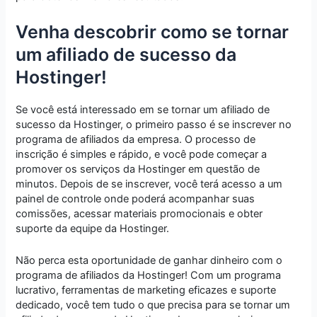
Venha descobrir como se tornar
um afiliado de sucesso da
Hostinger!
Se você está interessado em se tornar um afiliado de
sucesso da Hostinger, o primeiro passo é se inscrever no
programa de afiliados da empresa. O processo de
inscrição é simples e rápido, e você pode começar a
promover os serviços da Hostinger em questão de
minutos. Depois de se inscrever, você terá acesso a um
painel de controle onde poderá acompanhar suas
comissões, acessar materiais promocionais e obter
suporte da equipe da Hostinger.
Não perca esta oportunidade de ganhar dinheiro com o
programa de afiliados da Hostinger! Com um programa
lucrativo, ferramentas de marketing eficazes e suporte
dedicado, você tem tudo o que precisa para se tornar um