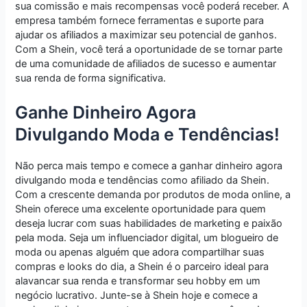
sua comissão e mais recompensas você poderá receber. A
empresa também fornece ferramentas e suporte para
ajudar os afiliados a maximizar seu potencial de ganhos.
Com a Shein, você terá a oportunidade de se tornar parte
de uma comunidade de afiliados de sucesso e aumentar
sua renda de forma significativa.
Ganhe Dinheiro Agora
Divulgando Moda e Tendências!
Não perca mais tempo e comece a ganhar dinheiro agora
divulgando moda e tendências como afiliado da Shein.
Com a crescente demanda por produtos de moda online, a
Shein oferece uma excelente oportunidade para quem
deseja lucrar com suas habilidades de marketing e paixão
pela moda. Seja um influenciador digital, um blogueiro de
moda ou apenas alguém que adora compartilhar suas
compras e looks do dia, a Shein é o parceiro ideal para
alavancar sua renda e transformar seu hobby em um
negócio lucrativo. Junte-se à Shein hoje e comece a