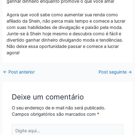
ganhar dinheiro enquanto promove o que você ama!
Agora que você sabe como aumentar sua renda como
afiliado da Shein, não perca mais tempo e comece a lucrar
com suas habilidades de divulgação e paixão pela moda.
Junte-se à Shein hoje mesmo e descubra como é fácil e
divertido ganhar dinheiro divulgando moda e tendências.
Não deixe essa oportunidade passar e comece a lucrar
agora!
←
Post anterior
Post seguinte
→
Deixe um comentário
O seu endereço de e-mail não será publicado.
Campos obrigatórios são marcados com
*
Digite
aqui...