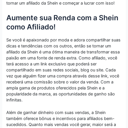
tornar um afiliado da Shein e começar a lucrar com isso!
Aumente sua Renda com a Shein
como Afiliado!
Se você é apaixonado por moda e adora compartilhar suas
dicas e tendências com os outros, então se tornar um
afiliado da Shein é uma ótima maneira de transformar essa
paixão em uma fonte de renda extra. Como afiliado, você
terá acesso a um link exclusivo que poderá ser
compartilhado em suas redes sociais, blog ou site. Cada
vez que alguém fizer uma compra através desse link, você
receberá uma comissão sobre o valor da venda. Com a
ampla gama de produtos oferecidos pela Shein e a
popularidade da marca, as oportunidades de ganho são
infinitas.
Além de ganhar dinheiro com suas vendas, a Shein
também oferece bônus e incentivos para afiliados bem-
sucedidos. Quanto mais vendas você gerar, maior será a