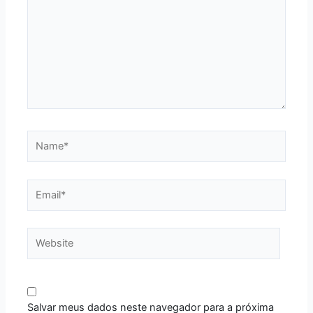
Name*
Email*
Website
Salvar meus dados neste navegador para a próxima