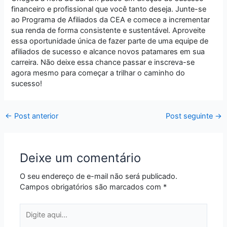
financeiro e profissional que você tanto deseja. Junte-se
ao Programa de Afiliados da CEA e comece a incrementar
sua renda de forma consistente e sustentável. Aproveite
essa oportunidade única de fazer parte de uma equipe de
afiliados de sucesso e alcance novos patamares em sua
carreira. Não deixe essa chance passar e inscreva-se
agora mesmo para começar a trilhar o caminho do
sucesso!
←
Post anterior
Post seguinte
→
Deixe um comentário
O seu endereço de e-mail não será publicado.
Campos obrigatórios são marcados com
*
Digite
aqui...