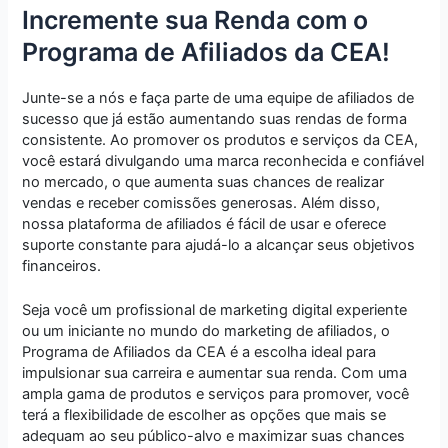
Incremente sua Renda com o
Programa de Afiliados da CEA!
Junte-se a nós e faça parte de uma equipe de afiliados de
sucesso que já estão aumentando suas rendas de forma
consistente. Ao promover os produtos e serviços da CEA,
você estará divulgando uma marca reconhecida e confiável
no mercado, o que aumenta suas chances de realizar
vendas e receber comissões generosas. Além disso,
nossa plataforma de afiliados é fácil de usar e oferece
suporte constante para ajudá-lo a alcançar seus objetivos
financeiros.
Seja você um profissional de marketing digital experiente
ou um iniciante no mundo do marketing de afiliados, o
Programa de Afiliados da CEA é a escolha ideal para
impulsionar sua carreira e aumentar sua renda. Com uma
ampla gama de produtos e serviços para promover, você
terá a flexibilidade de escolher as opções que mais se
adequam ao seu público-alvo e maximizar suas chances