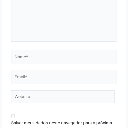
Name*
Email*
Website
Salvar meus dados neste navegador para a próxima