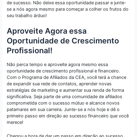
de sucesso. Não deixe essa oportunidade passar e junte-
se a nós agora mesmo para começar a colher os frutos do
seu trabalho árduo!
Aproveite Agora essa
Oportunidade de Crescimento
Profissional!
Não perca tempo e aproveite agora mesmo essa
oportunidade de crescimento profissional e financeiro.
Com o Programa de Afiliados da CEA, você terá a chance
de expandir sua rede de contatos, aprender novas
estratégias de marketing e aumentar sua renda de forma
significativa. Seja parte de uma comunidade de afiliados
comprometida com o sucesso mútuo e alcance novos
patamares em sua carreira. Junte-se a nós hoje e dê o
primeiro passo em direção ao sucesso financeiro que você
merece!
Chegou a hora de dar um passo em direção ao sucesso