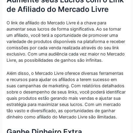
de Afiliado do Mercado Livre
O link de afiliado do Mercado Livre é a chave para
aumentar seus lucros de forma significativa. Ao se tornar
um afiliado, você terá a oportunidade de promover uma
variedade de produtos disponíveis na plataforma e receber
comissões por cada venda realizada através do seu link
exclusivo. Com uma audiência cada vez maior no Mercado
Livre, as possibilidades de ganhos são infinitas.
Além disso, o Mercado Livre oferece diversas ferramentas
e recursos para ajudar os afiliados a terem sucesso em
suas campanhas de marketing. Com relatórios detalhados
sobre o desempenho de seus links, você poderá identificar
quais produtos estão gerando mais vendas e ajustar sua
estratégia para maximizar seus lucros. Com um mercado
tão vasto e diversificado, as oportunidades de ganhar
dinheiro como afiliado do Mercado Livre são ilimitadas.
Ganhe Dinheiro Extra