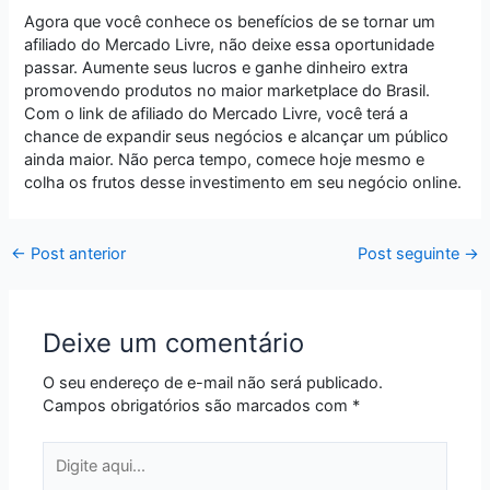
Agora que você conhece os benefícios de se tornar um
afiliado do Mercado Livre, não deixe essa oportunidade
passar. Aumente seus lucros e ganhe dinheiro extra
promovendo produtos no maior marketplace do Brasil.
Com o link de afiliado do Mercado Livre, você terá a
chance de expandir seus negócios e alcançar um público
ainda maior. Não perca tempo, comece hoje mesmo e
colha os frutos desse investimento em seu negócio online.
←
Post anterior
Post seguinte
→
Deixe um comentário
O seu endereço de e-mail não será publicado.
Campos obrigatórios são marcados com
*
Digite
aqui...