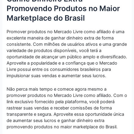
Promovendo Produtos no Maior
Marketplace do Brasil
Promover produtos no Mercado Livre como afiliado é uma
excelente maneira de ganhar dinheiro extra de forma
consistente. Com milhões de usuários ativos e uma grande
variedade de produtos disponíveis, você terá a
oportunidade de alcançar um público amplo e diversificado.
Aproveite a popularidade e a confiança que o Mercado
Livre possui entre os consumidores brasileiros para
impulsionar suas vendas e aumentar seus lucros.
Não perca mais tempo e comece agora mesmo a
promover produtos no Mercado Livre como afiliado. Com o
link exclusivo fornecido pela plataforma, você poderá
rastrear suas vendas e receber comissões de forma
transparente e segura. Aproveite essa oportunidade única
de aumentar seus lucros e ganhar dinheiro extra
promovendo produtos no maior marketplace do Brasil.