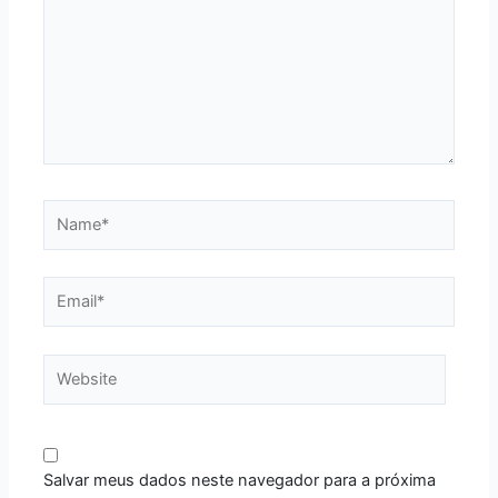
Name*
Email*
Website
Salvar meus dados neste navegador para a próxima