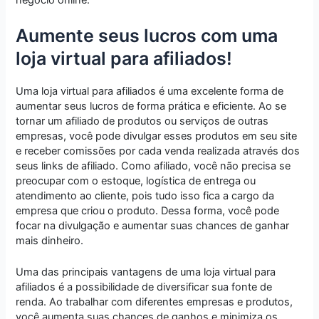
Aumente seus lucros com uma
loja virtual para afiliados!
Uma loja virtual para afiliados é uma excelente forma de
aumentar seus lucros de forma prática e eficiente. Ao se
tornar um afiliado de produtos ou serviços de outras
empresas, você pode divulgar esses produtos em seu site
e receber comissões por cada venda realizada através dos
seus links de afiliado. Como afiliado, você não precisa se
preocupar com o estoque, logística de entrega ou
atendimento ao cliente, pois tudo isso fica a cargo da
empresa que criou o produto. Dessa forma, você pode
focar na divulgação e aumentar suas chances de ganhar
mais dinheiro.
Uma das principais vantagens de uma loja virtual para
afiliados é a possibilidade de diversificar sua fonte de
renda. Ao trabalhar com diferentes empresas e produtos,
você aumenta suas chances de ganhos e minimiza os