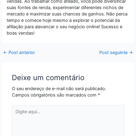
vendas. Ao trabalhar como afiliado, você pode diversificar
suas fontes de renda, experimentar diferentes nichos de
mercado e maximizar suas chances de ganhos. Não perca
tempo e comece hoje mesmo a explorar o potencial da
afiliação para alavancar o seu negócio online! Sucesso e
boas vendas!
←
Post anterior
Post seguinte
→
Deixe um comentário
O seu endereço de e-mail não será publicado.
Campos obrigatórios são marcados com
*
Digite
aqui...