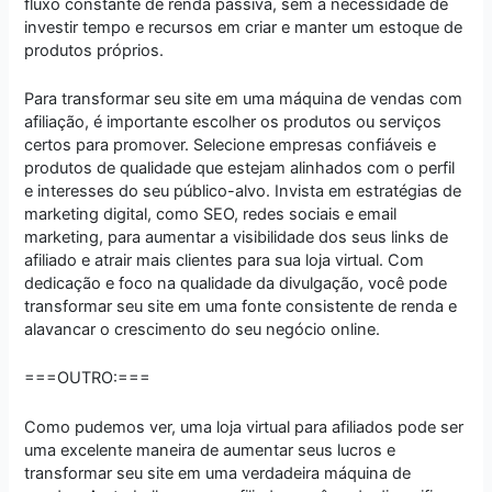
fluxo constante de renda passiva, sem a necessidade de
investir tempo e recursos em criar e manter um estoque de
produtos próprios.
Para transformar seu site em uma máquina de vendas com
afiliação, é importante escolher os produtos ou serviços
certos para promover. Selecione empresas confiáveis e
produtos de qualidade que estejam alinhados com o perfil
e interesses do seu público-alvo. Invista em estratégias de
marketing digital, como SEO, redes sociais e email
marketing, para aumentar a visibilidade dos seus links de
afiliado e atrair mais clientes para sua loja virtual. Com
dedicação e foco na qualidade da divulgação, você pode
transformar seu site em uma fonte consistente de renda e
alavancar o crescimento do seu negócio online.
===OUTRO:===
Como pudemos ver, uma loja virtual para afiliados pode ser
uma excelente maneira de aumentar seus lucros e
transformar seu site em uma verdadeira máquina de