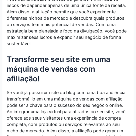
riscos de depender apenas de uma única fonte de receita.
Além disso, a afiliação permite que você experimente
diferentes nichos de mercado e descubra quais produtos
ou serviços têm mais potencial de vendas. Com uma
estratégia bem planejada e foco na divulgação, você pode
maximizar seus lucros e expandir seu negócio de forma
sustentável.
Transforme seu site em uma
máquina de vendas com
afiliação!
Se você já possui um site ou blog com uma boa audiência,
transformá-lo em uma máquina de vendas com afiliação
pode ser a chave para o sucesso do seu negócio online.
Ao integrar uma loja virtual para afiliados ao seu site, você
oferece aos seus visitantes uma experiência de compra
completa, com produtos ou serviços relevantes ao seu
nicho de mercado. Além disso, a afiliação pode gerar um