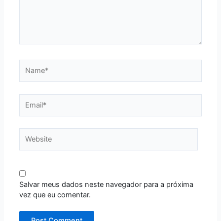
Name*
Email*
Website
Salvar meus dados neste navegador para a próxima
vez que eu comentar.