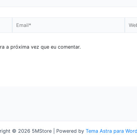
Email*
Webs
ra a próxima vez que eu comentar.
right © 2026 5MStore | Powered by
Tema Astra para Wor