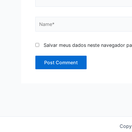
Name*
Salvar meus dados neste navegador pa
Copy