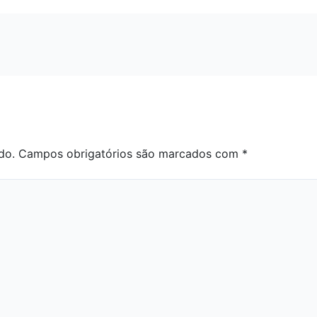
do.
Campos obrigatórios são marcados com
*