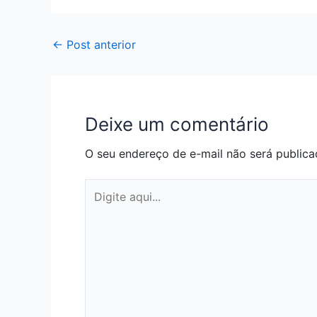
←
Post anterior
Deixe um comentário
O seu endereço de e-mail não será publica
Digite
aqui...