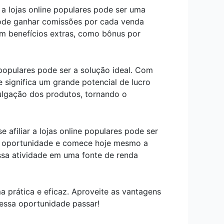
 a lojas online populares pode ser uma
pode ganhar comissões por cada venda
com benefícios extras, como bônus por
 populares pode ser a solução ideal. Com
 significa um grande potencial de lucro
vulgação dos produtos, tornando o
 afiliar a lojas online populares pode ser
sa oportunidade e comece hoje mesmo a
ssa atividade em uma fonte de renda
a prática e eficaz. Aproveite as vantagens
essa oportunidade passar!