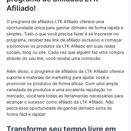
Afiliado!
O programa de afiliados LTK Afiliado oferece uma
oportunidade única para ganhar dinheiro de forma rápida e
simples. Tudo o que você precisa fazer é se inscrever no
programa, receber seu link de afiliado exclusivo e começar
a promover os produtos da LTK Afiliado em suas redes
sociais, blog ou site. Cada vez que alguém faz uma compra
através do seu link, você recebe uma comissão.
Além disso, o programa de afiliados da LTK Afiliado oferece
suporte e materiais de marketing para ajudar você a
promover os produtos de forma eficaz. Com uma ampla
variedade de produtos e uma excelente reputação no
mercado, você terá todas as ferramentas necessárias para
alcançar o sucesso como afiliado da LTK Afiliado. Não
perca essa oportunidade de ganhar dinheiro extra de
forma fácil e rápida!
Transforme seu tempo livre em