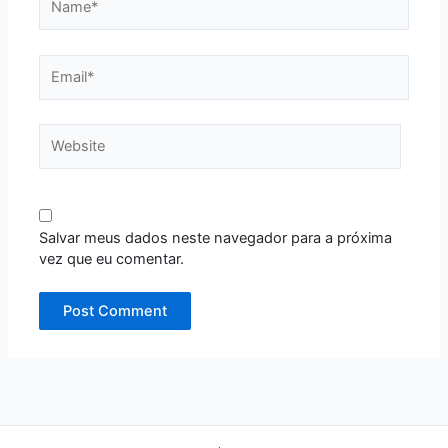
Email*
Website
Salvar meus dados neste navegador para a próxima
vez que eu comentar.