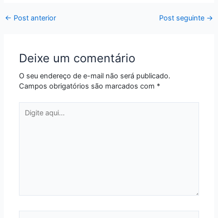
←
Post anterior
Post seguinte
→
Deixe um comentário
O seu endereço de e-mail não será publicado.
Campos obrigatórios são marcados com
*
Digite
aqui...
Name*