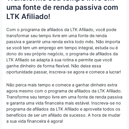
uma fonte de renda passiva com
LTK Afiliado!
Com o programa de afiliados da LTK Afiliado, você pode
transformar seu tempo livre em uma fonte de renda
passiva e garantir uma renda extra todo mês. Não importa
se você tem um emprego em tempo integral, estuda ou é
dono do seu próprio negócio, o programa de afiliados da
LTK Afiliado se adapta à sua rotina e permite que você
ganhe dinheiro de forma flexível. Não deixe essa
oportunidade passar, inscreva-se agora e comece a lucrar!
Não perca mais tempo e comece a ganhar dinheiro extra
agora mesmo com o programa de afiliados da LTK Afiliado.
Transforme seu tempo livre em uma fonte de renda passiva
e garanta uma vida financeira mais estável. Inscreva-se no
programa de afiliados da LTK Afiliado e aproveite todos os
benefícios de ser um afiliado de sucesso. A hora de mudar
a sua vida financeira é agora!