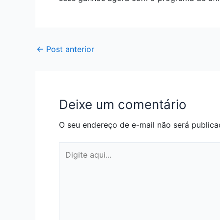
←
Post anterior
Deixe um comentário
O seu endereço de e-mail não será publica
Digite
aqui...