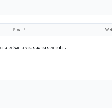
Email*
Webs
ra a próxima vez que eu comentar.