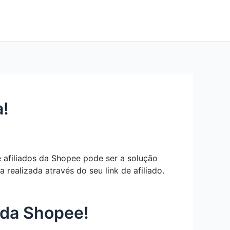
a!
afiliados da Shopee pode ser a solução
ealizada através do seu link de afiliado.
 da Shopee!