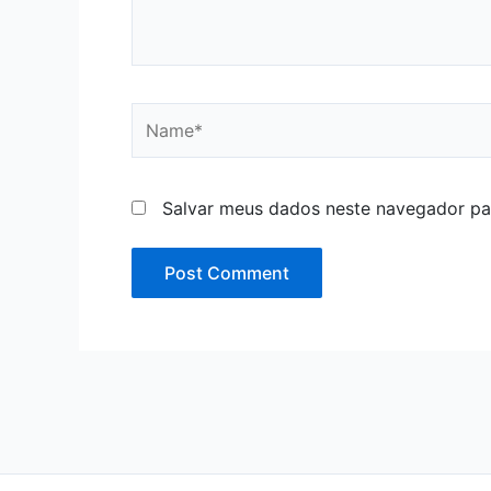
Name*
Salvar meus dados neste navegador pa