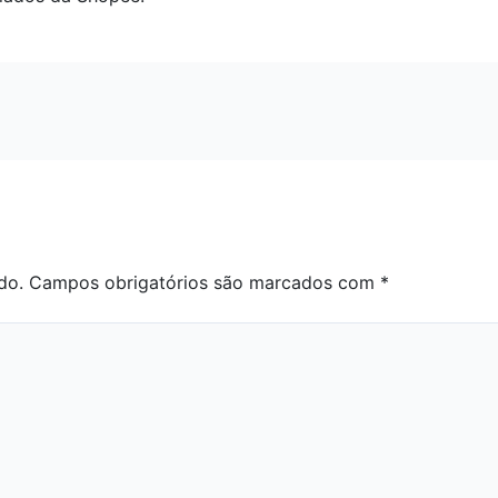
do.
Campos obrigatórios são marcados com
*