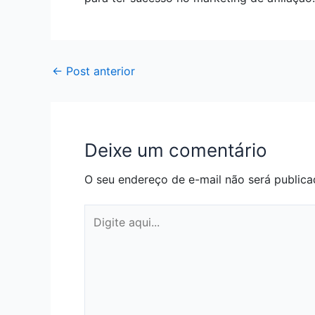
←
Post anterior
Deixe um comentário
O seu endereço de e-mail não será publica
Digite
aqui...