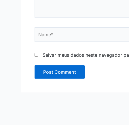
Name*
Salvar meus dados neste navegador pa