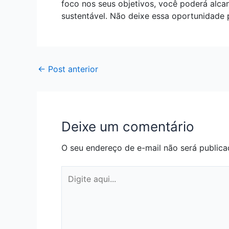
foco nos seus objetivos, você poderá alcan
sustentável. Não deixe essa oportunidade 
←
Post anterior
Deixe um comentário
O seu endereço de e-mail não será publica
Digite
aqui...