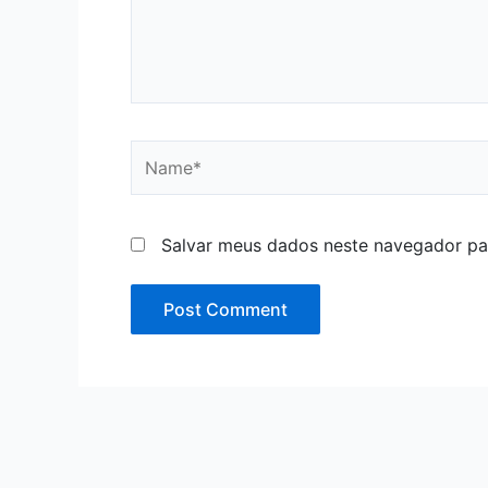
Name*
Salvar meus dados neste navegador pa