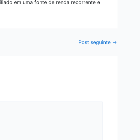
filiado em uma fonte de renda recorrente e
Post seguinte
→