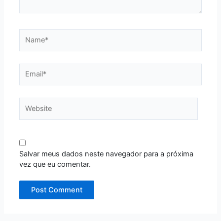
Name*
Email*
Website
Salvar meus dados neste navegador para a próxima
vez que eu comentar.