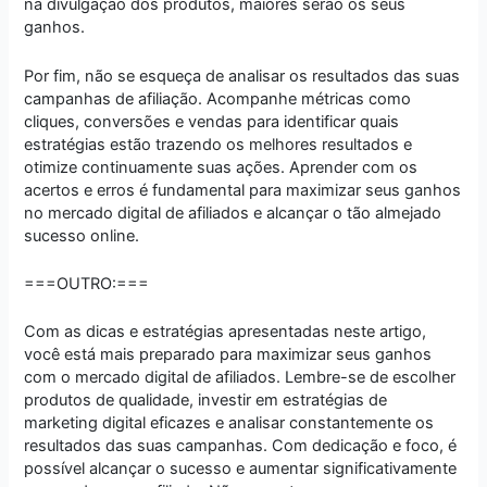
na divulgação dos produtos, maiores serão os seus
ganhos.
Por fim, não se esqueça de analisar os resultados das suas
campanhas de afiliação. Acompanhe métricas como
cliques, conversões e vendas para identificar quais
estratégias estão trazendo os melhores resultados e
otimize continuamente suas ações. Aprender com os
acertos e erros é fundamental para maximizar seus ganhos
no mercado digital de afiliados e alcançar o tão almejado
sucesso online.
===OUTRO:===
Com as dicas e estratégias apresentadas neste artigo,
você está mais preparado para maximizar seus ganhos
com o mercado digital de afiliados. Lembre-se de escolher
produtos de qualidade, investir em estratégias de
marketing digital eficazes e analisar constantemente os
resultados das suas campanhas. Com dedicação e foco, é
possível alcançar o sucesso e aumentar significativamente