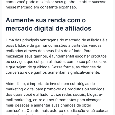
como você pode maximizar seus ganhos e obter sucesso
nesse mercado em constante expansão.
Aumente sua renda com o
mercado digital de afiliados
Uma das principais vantagens do mercado de afiliados é a
possibilidade de ganhar comissões a partir das vendas
realizadas através dos seus links de afiliado. Para
maximizar seus ganhos, é fundamental escolher produtos
ou serviços que estejam alinhados com o seu público-alvo
e que sejam de qualidade. Dessa forma, as chances de
conversão e de ganhos aumentam significativamente.
Além disso, é importante investir em estratégias de
marketing digital para promover os produtos ou serviços
dos quais você é afiliado. Utilize redes sociais, blogs, e-
mail marketing, entre outras ferramentas para alcançar
mais pessoas e aumentar suas chances de obter
comissões. Quanto mais esforço e dedicação você colocar