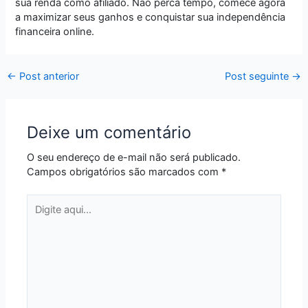
sua renda como afiliado. Não perca tempo, comece agora
a maximizar seus ganhos e conquistar sua independência
financeira online.
←
Post anterior
Post seguinte
→
Deixe um comentário
O seu endereço de e-mail não será publicado.
Campos obrigatórios são marcados com
*
Digite
aqui...