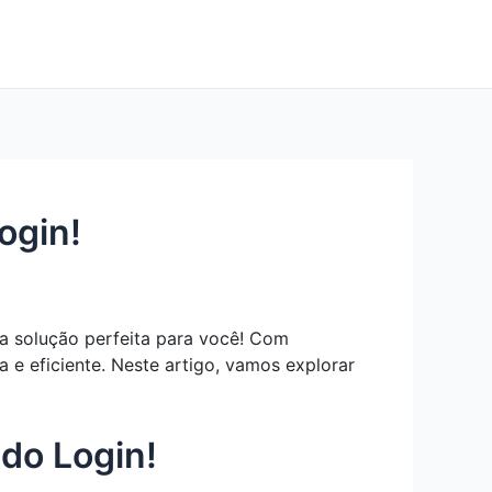
ogin!
a solução perfeita para você! Com
 e eficiente. Neste artigo, vamos explorar
do Login!