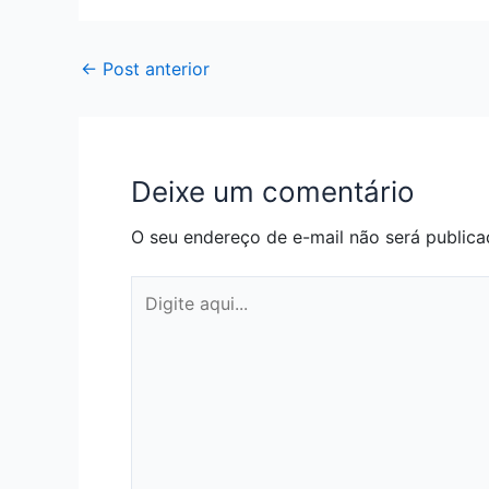
←
Post anterior
Deixe um comentário
O seu endereço de e-mail não será publica
Digite
aqui...