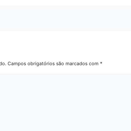
do.
Campos obrigatórios são marcados com
*