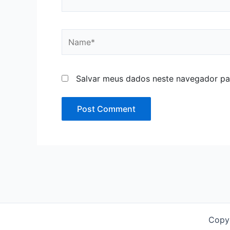
Name*
Salvar meus dados neste navegador pa
Copy