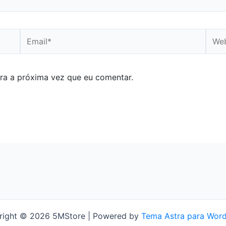
Email*
Webs
ra a próxima vez que eu comentar.
right © 2026 5MStore | Powered by
Tema Astra para Wor