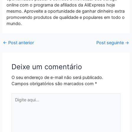
online com o programa de afiliados da AliExpress hoje
mesmo. Aproveite a oportunidade de ganhar dinheiro extra
promovendo produtos de qualidade e populares em todo o
mundo.
←
Post anterior
Post seguinte
→
Deixe um comentário
O seu endereço de e-mail não será publicado.
Campos obrigatórios são marcados com
*
Digite
aqui...