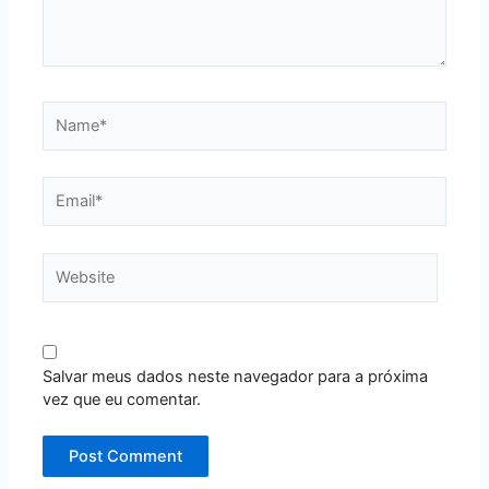
Name*
Email*
Website
Salvar meus dados neste navegador para a próxima
vez que eu comentar.