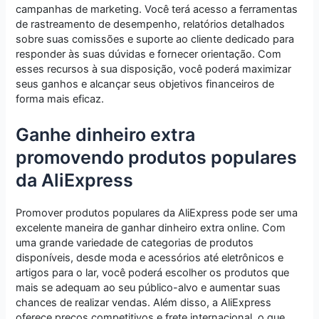
campanhas de marketing. Você terá acesso a ferramentas
de rastreamento de desempenho, relatórios detalhados
sobre suas comissões e suporte ao cliente dedicado para
responder às suas dúvidas e fornecer orientação. Com
esses recursos à sua disposição, você poderá maximizar
seus ganhos e alcançar seus objetivos financeiros de
forma mais eficaz.
Ganhe dinheiro extra
promovendo produtos populares
da AliExpress
Promover produtos populares da AliExpress pode ser uma
excelente maneira de ganhar dinheiro extra online. Com
uma grande variedade de categorias de produtos
disponíveis, desde moda e acessórios até eletrônicos e
artigos para o lar, você poderá escolher os produtos que
mais se adequam ao seu público-alvo e aumentar suas
chances de realizar vendas. Além disso, a AliExpress
oferece preços competitivos e frete internacional, o que