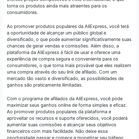
torna os produtos ainda mais atraentes para os
consumidores.
Ao promover produtos populares da AliExpress, você terá
a oportunidade de alcançar um público global e
diversificado, o que pode aumentar significativamente suas
chances de gerar vendas e comissões. Além disso, a
plataforma da AliExpress é fácil de usar e oferece uma
experiência de compra segura e conveniente para os
consumidores, o que torna mais provável que eles realizem
uma compra através do seu link de afiliado. Com um
mercado tão vasto e diversificado, as possibilidades de
ganhos são praticamente ilimitadas.
Com o programa de afiliados da AliExpress, você pode
maximizar seus ganhos online de forma simples e eficaz.
Ao promover produtos populares da plataforma e
aproveitar os recursos e suporte oferecidos, você poderá
aumentar suas comissões e alcançar seus objetivos
financeiros com mais facilidade. Não deixe essa
oportunidade passar e comece a monetizar seu tráfego