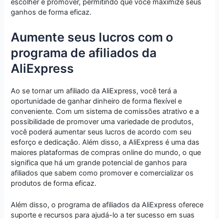
escolher e promover, permitindo que você maximize seus
ganhos de forma eficaz.
Aumente seus lucros com o
programa de afiliados da
AliExpress
Ao se tornar um afiliado da AliExpress, você terá a
oportunidade de ganhar dinheiro de forma flexível e
conveniente. Com um sistema de comissões atrativo e a
possibilidade de promover uma variedade de produtos,
você poderá aumentar seus lucros de acordo com seu
esforço e dedicação. Além disso, a AliExpress é uma das
maiores plataformas de compras online do mundo, o que
significa que há um grande potencial de ganhos para
afiliados que sabem como promover e comercializar os
produtos de forma eficaz.
Além disso, o programa de afiliados da AliExpress oferece
suporte e recursos para ajudá-lo a ter sucesso em suas