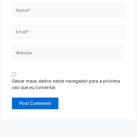
Name*
Email*
Website
Salvar meus dados neste navegador para a próxima
vez que eu comentar.