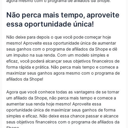
agora mesmo com o programa de afiliados da Shope.
Não perca mais tempo, aproveite
essa oportunidade única!
Não deixe para depois o que você pode começar hoje
mesmo! Aproveite essa oportunidade única de aumentar
seus ganhos com o programa de afiliados da Shope e dê
um impulso na sua renda. Com um modelo simples e
eficaz, você poderá alcançar seus objetivos financeiros de
forma rápida e prática. Não perca mais tempo e comece a
maximizar seus ganhos agora mesmo com o programa de
afiliados da Shope!
Agora que você conhece todas as vantagens de se tornar
um afiliado da Shope, não perca mais tempo e comece a
aumentar sua renda hoje mesmo! Aproveite essa
oportunidade única de maximizar seus ganhos de forma
simples e eficaz. Não deixe essa chance passar e alcance
seus objetivos financeiros com o programa de afiliados da
Shope.