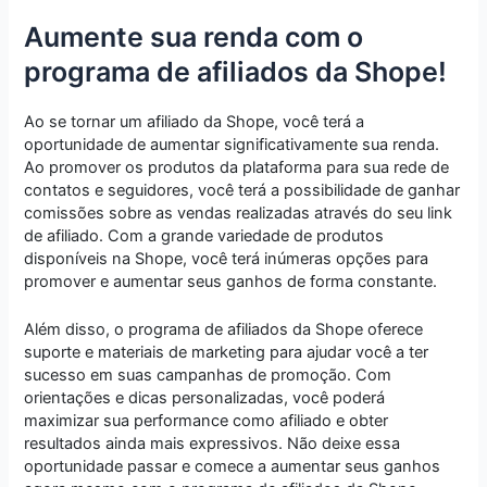
Aumente sua renda com o
programa de afiliados da Shope!
Ao se tornar um afiliado da Shope, você terá a
oportunidade de aumentar significativamente sua renda.
Ao promover os produtos da plataforma para sua rede de
contatos e seguidores, você terá a possibilidade de ganhar
comissões sobre as vendas realizadas através do seu link
de afiliado. Com a grande variedade de produtos
disponíveis na Shope, você terá inúmeras opções para
promover e aumentar seus ganhos de forma constante.
Além disso, o programa de afiliados da Shope oferece
suporte e materiais de marketing para ajudar você a ter
sucesso em suas campanhas de promoção. Com
orientações e dicas personalizadas, você poderá
maximizar sua performance como afiliado e obter
resultados ainda mais expressivos. Não deixe essa
oportunidade passar e comece a aumentar seus ganhos