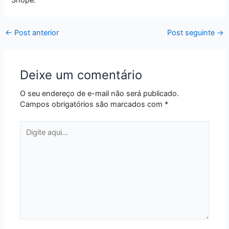
←
Post anterior
Post seguinte
→
Deixe um comentário
O seu endereço de e-mail não será publicado.
Campos obrigatórios são marcados com
*
Digite
aqui...