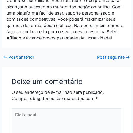
Com o Select Afiliado, você terá tudo o que precisa para
alcançar o sucesso no mundo dos negócios online. Com
uma plataforma fácil de usar, suporte personalizado e
comissões competitivas, você poderá maximizar seus
ganhos de forma rápida e eficaz. Não perca mais tempo e
faça a escolha certa para o seu sucesso: escolha Select
Afiliado e alcance novos patamares de lucratividade!
←
Post anterior
Post seguinte
→
Deixe um comentário
O seu endereço de e-mail não será publicado.
Campos obrigatórios são marcados com
*
Digite
aqui...