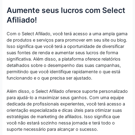
Aumente seus lucros com Select
Afiliado!
Com o Select Afiliado, você terá acesso a uma ampla gama
de produtos e serviços para promover em seu site ou blog.
Isso significa que você terá a oportunidade de diversificar
suas fontes de renda e aumentar seus lucros de forma
significativa. Além disso, a plataforma oferece relatórios
detalhados sobre o desempenho das suas campanhas,
permitindo que você identifique rapidamente o que está
funcionando e o que precisa ser ajustado.
Além disso, o Select Afiliado oferece suporte personalizado
para ajudá-lo a maximizar seus ganhos. Com uma equipe
dedicada de profissionais experientes, você terá acesso a
orientação especializada e dicas úteis para otimizar suas
estratégias de marketing de afiliados. Isso significa que
você não estará sozinho nessa jornada e terá todo o
suporte necessário para alcançar o sucesso.