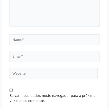
Name*
Email*
Website
Salvar meus dados neste navegador para a próxima
vez que eu comentar.