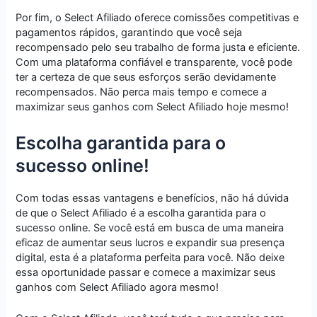
Por fim, o Select Afiliado oferece comissões competitivas e
pagamentos rápidos, garantindo que você seja
recompensado pelo seu trabalho de forma justa e eficiente.
Com uma plataforma confiável e transparente, você pode
ter a certeza de que seus esforços serão devidamente
recompensados. Não perca mais tempo e comece a
maximizar seus ganhos com Select Afiliado hoje mesmo!
Escolha garantida para o
sucesso online!
Com todas essas vantagens e benefícios, não há dúvida
de que o Select Afiliado é a escolha garantida para o
sucesso online. Se você está em busca de uma maneira
eficaz de aumentar seus lucros e expandir sua presença
digital, esta é a plataforma perfeita para você. Não deixe
essa oportunidade passar e comece a maximizar seus
ganhos com Select Afiliado agora mesmo!