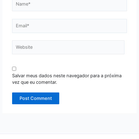
Name*
Email*
Website
Salvar meus dados neste navegador para a próxima
vez que eu comentar.