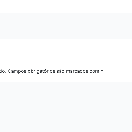
do.
Campos obrigatórios são marcados com
*