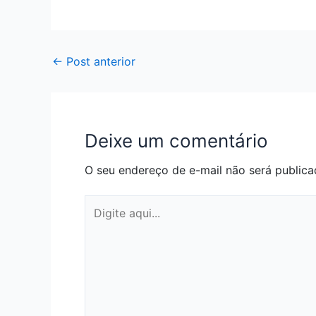
←
Post anterior
Deixe um comentário
O seu endereço de e-mail não será publica
Digite
aqui...