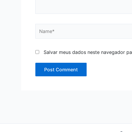
Name*
Salvar meus dados neste navegador pa