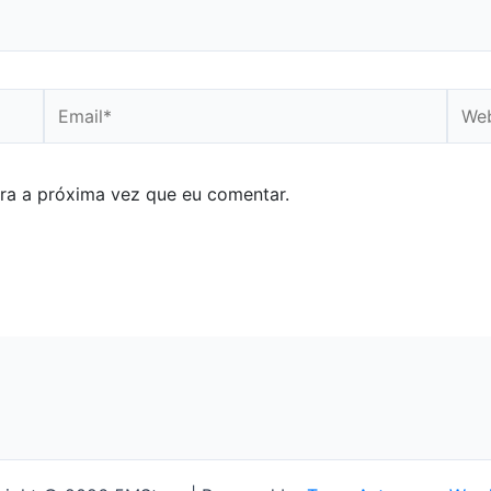
Email*
Webs
ra a próxima vez que eu comentar.