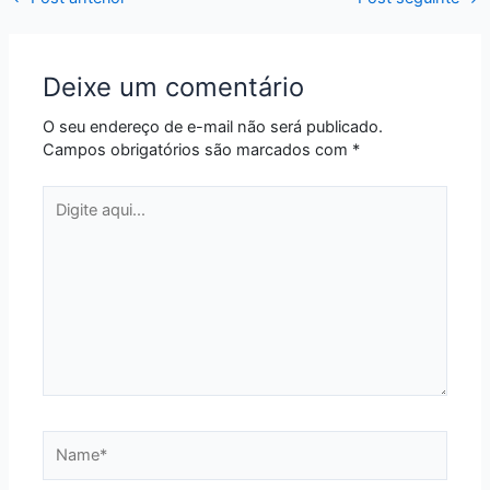
Deixe um comentário
O seu endereço de e-mail não será publicado.
Campos obrigatórios são marcados com
*
Digite
aqui...
Name*