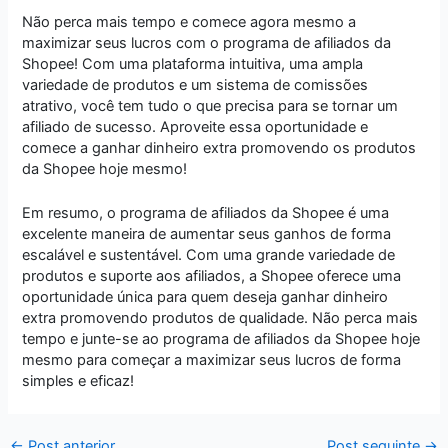
Não perca mais tempo e comece agora mesmo a
maximizar seus lucros com o programa de afiliados da
Shopee! Com uma plataforma intuitiva, uma ampla
variedade de produtos e um sistema de comissões
atrativo, você tem tudo o que precisa para se tornar um
afiliado de sucesso. Aproveite essa oportunidade e
comece a ganhar dinheiro extra promovendo os produtos
da Shopee hoje mesmo!
Em resumo, o programa de afiliados da Shopee é uma
excelente maneira de aumentar seus ganhos de forma
escalável e sustentável. Com uma grande variedade de
produtos e suporte aos afiliados, a Shopee oferece uma
oportunidade única para quem deseja ganhar dinheiro
extra promovendo produtos de qualidade. Não perca mais
tempo e junte-se ao programa de afiliados da Shopee hoje
mesmo para começar a maximizar seus lucros de forma
simples e eficaz!
←
Post anterior
Post seguinte
→