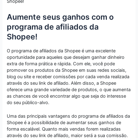
Shopee!
Aumente seus ganhos com o
programa de afiliados da
Shopee!
O programa de afiliados da Shopee é uma excelente
oportunidade para aqueles que desejam ganhar dinheiro
extra de forma prática e rápida. Com ele, você pode
promover os produtos da Shopee em suas redes sociais,
blog ou site e receber comissões por cada venda realizada
através do seu link de afiliado. Além disso, a Shopee
oferece uma grande variedade de produtos, o que aumenta
as chances de você encontrar algo que seja do interesse
do seu público-alvo.
Uma das principais vantagens do programa de afiliados da
Shopee é a possibilidade de aumentar seus ganhos de
forma escalável. Quanto mais vendas forem realizadas
através do seu link de afiliado, maior será a sua comissão.