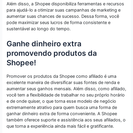
Além disso, a Shopee disponibiliza ferramentas e recursos
para ajudá-lo a otimizar suas campanhas de marketing e
aumentar suas chances de sucesso. Dessa forma, você
pode maximizar seus lucros de forma consistente e
sustentável ao longo do tempo.
Ganhe dinheiro extra
promovendo produtos da
Shopee!
Promover os produtos da Shopee como afiliado é uma
excelente maneira de diversificar suas fontes de renda e
aumentar seus ganhos mensais. Além disso, como afiliado,
você tem a flexibilidade de trabalhar no seu próprio horário
e de onde quiser, o que torna esse modelo de negócio
extremamente atrativo para quem busca uma forma de
ganhar dinheiro extra de forma conveniente. A Shopee
também oferece suporte e assistência aos seus afiliados, o
que torna a experiência ainda mais fácil e gratificante.