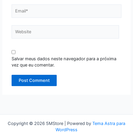
Email*
Website
Salvar meus dados neste navegador para a próxima
vez que eu comentar.
Copyright © 2026 5MStore | Powered by
Tema Astra para
WordPress