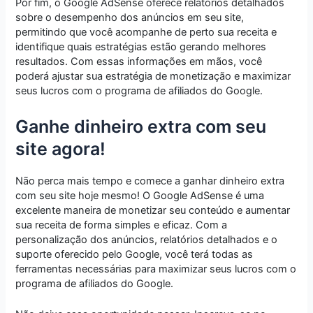
Por fim, o Google AdSense oferece relatórios detalhados
sobre o desempenho dos anúncios em seu site,
permitindo que você acompanhe de perto sua receita e
identifique quais estratégias estão gerando melhores
resultados. Com essas informações em mãos, você
poderá ajustar sua estratégia de monetização e maximizar
seus lucros com o programa de afiliados do Google.
Ganhe dinheiro extra com seu
site agora!
Não perca mais tempo e comece a ganhar dinheiro extra
com seu site hoje mesmo! O Google AdSense é uma
excelente maneira de monetizar seu conteúdo e aumentar
sua receita de forma simples e eficaz. Com a
personalização dos anúncios, relatórios detalhados e o
suporte oferecido pelo Google, você terá todas as
ferramentas necessárias para maximizar seus lucros com o
programa de afiliados do Google.