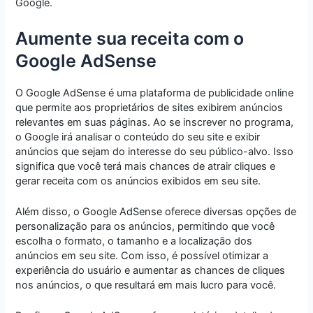
Google.
Aumente sua receita com o
Google AdSense
O Google AdSense é uma plataforma de publicidade online
que permite aos proprietários de sites exibirem anúncios
relevantes em suas páginas. Ao se inscrever no programa,
o Google irá analisar o conteúdo do seu site e exibir
anúncios que sejam do interesse do seu público-alvo. Isso
significa que você terá mais chances de atrair cliques e
gerar receita com os anúncios exibidos em seu site.
Além disso, o Google AdSense oferece diversas opções de
personalização para os anúncios, permitindo que você
escolha o formato, o tamanho e a localização dos
anúncios em seu site. Com isso, é possível otimizar a
experiência do usuário e aumentar as chances de cliques
nos anúncios, o que resultará em mais lucro para você.