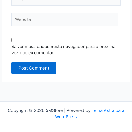
Website
Salvar meus dados neste navegador para a próxima
vez que eu comentar.
Copyright © 2026 5MStore | Powered by
Tema Astra para
WordPress