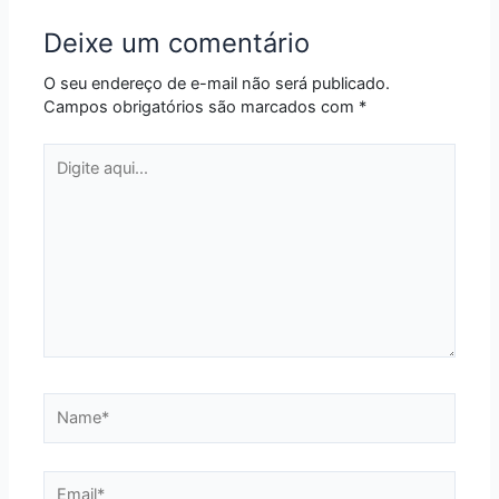
Deixe um comentário
O seu endereço de e-mail não será publicado.
Campos obrigatórios são marcados com
*
Digite
aqui...
Name*
Email*