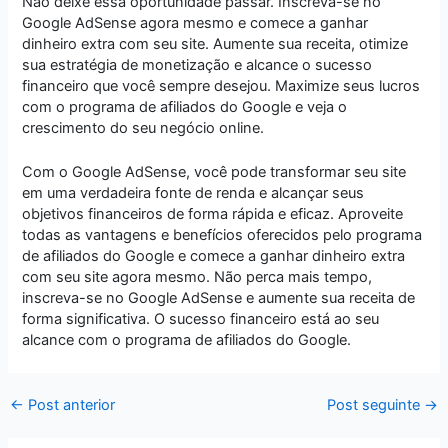
Não deixe essa oportunidade passar. Inscreva-se no
Google AdSense agora mesmo e comece a ganhar
dinheiro extra com seu site. Aumente sua receita, otimize
sua estratégia de monetização e alcance o sucesso
financeiro que você sempre desejou. Maximize seus lucros
com o programa de afiliados do Google e veja o
crescimento do seu negócio online.
Com o Google AdSense, você pode transformar seu site
em uma verdadeira fonte de renda e alcançar seus
objetivos financeiros de forma rápida e eficaz. Aproveite
todas as vantagens e benefícios oferecidos pelo programa
de afiliados do Google e comece a ganhar dinheiro extra
com seu site agora mesmo. Não perca mais tempo,
inscreva-se no Google AdSense e aumente sua receita de
forma significativa. O sucesso financeiro está ao seu
alcance com o programa de afiliados do Google.
←
Post anterior
Post seguinte
→