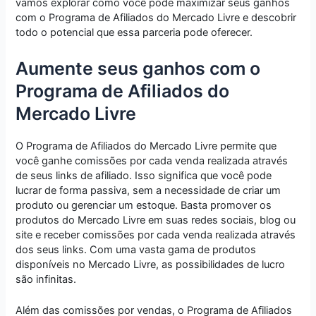
vamos explorar como você pode maximizar seus ganhos
com o Programa de Afiliados do Mercado Livre e descobrir
todo o potencial que essa parceria pode oferecer.
Aumente seus ganhos com o
Programa de Afiliados do
Mercado Livre
O Programa de Afiliados do Mercado Livre permite que
você ganhe comissões por cada venda realizada através
de seus links de afiliado. Isso significa que você pode
lucrar de forma passiva, sem a necessidade de criar um
produto ou gerenciar um estoque. Basta promover os
produtos do Mercado Livre em suas redes sociais, blog ou
site e receber comissões por cada venda realizada através
dos seus links. Com uma vasta gama de produtos
disponíveis no Mercado Livre, as possibilidades de lucro
são infinitas.
Além das comissões por vendas, o Programa de Afiliados