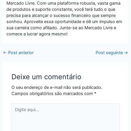
Mercado Livre. Com uma plataforma robusta, vasta gama
de produtos e suporte constante, você terá tudo o que
precisa para alcançar o sucesso financeiro que sempre
sonhou. Aproveite essa oportunidade e dê um impulso em
sua carreira como afiliado. Junte-se ao Mercado Livre e
comece a lucrar agora mesmo!
←
Post anterior
Post seguinte
→
Deixe um comentário
O seu endereço de e-mail não será publicado.
Campos obrigatórios são marcados com
*
Digite
aqui...