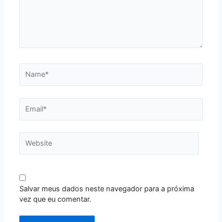
Name*
Email*
Website
Salvar meus dados neste navegador para a próxima
vez que eu comentar.