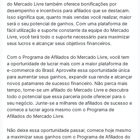
do Mercado Livre também oferece bonificações por
desempenho e incentivos para afiliados que se destacam.
Isso significa que, quanto mais vendas você realizar, maior
será o seu potencial de ganhos. Com uma plataforma de
fácil utilização e suporte constante da equipe do Mercado
Livre, você terá todo o suporte necessário para maximizar
seus lucros e alcançar seus objetivos financeiros.
Com o Programa de Afiliados do Mercado Livre, você tem
a oportunidade de lucrar mais com a maior plataforma de
e-commerce do Brasil. Aproveite essa oportunidade única
para aumentar seus ganhos, expandir sua renda e alcançar
novos patamares de sucesso financeiro. Não perca mais
tempo, torne-se um afiliado do Mercado Livre e descubra
todo o potencial que essa parceria pode oferecer para o
seu negócio. Junte-se a milhares de afiliados de sucesso e
comece a lucrar agora mesmo com o Programa de
Afiliados do Mercado Livre.
Não deixe essa oportunidade passar, comece hoje mesmo
a maximizar seus ganhos com o Programa de Afiliados do