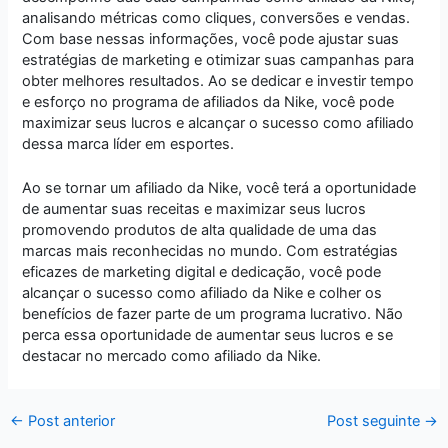
analisando métricas como cliques, conversões e vendas.
Com base nessas informações, você pode ajustar suas
estratégias de marketing e otimizar suas campanhas para
obter melhores resultados. Ao se dedicar e investir tempo
e esforço no programa de afiliados da Nike, você pode
maximizar seus lucros e alcançar o sucesso como afiliado
dessa marca líder em esportes.
Ao se tornar um afiliado da Nike, você terá a oportunidade
de aumentar suas receitas e maximizar seus lucros
promovendo produtos de alta qualidade de uma das
marcas mais reconhecidas no mundo. Com estratégias
eficazes de marketing digital e dedicação, você pode
alcançar o sucesso como afiliado da Nike e colher os
benefícios de fazer parte de um programa lucrativo. Não
perca essa oportunidade de aumentar seus lucros e se
destacar no mercado como afiliado da Nike.
←
Post anterior
Post seguinte
→