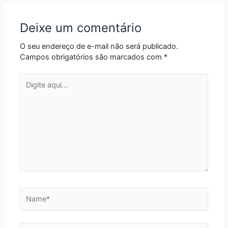
Deixe um comentário
O seu endereço de e-mail não será publicado.
Campos obrigatórios são marcados com
*
Digite
aqui...
Name*
Email*