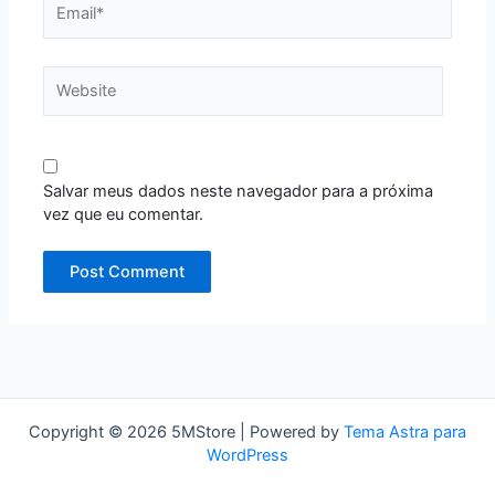
Website
Salvar meus dados neste navegador para a próxima
vez que eu comentar.
Copyright © 2026 5MStore | Powered by
Tema Astra para
WordPress