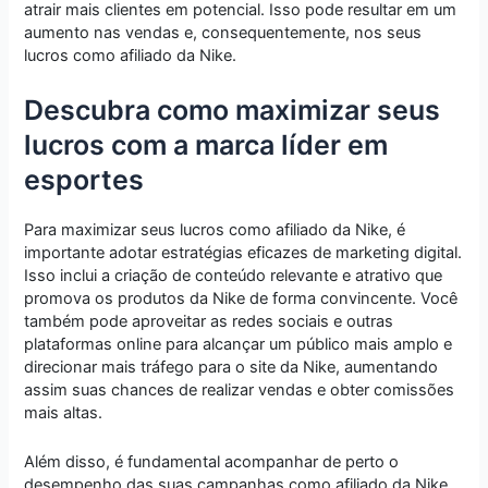
atrair mais clientes em potencial. Isso pode resultar em um
aumento nas vendas e, consequentemente, nos seus
lucros como afiliado da Nike.
Descubra como maximizar seus
lucros com a marca líder em
esportes
Para maximizar seus lucros como afiliado da Nike, é
importante adotar estratégias eficazes de marketing digital.
Isso inclui a criação de conteúdo relevante e atrativo que
promova os produtos da Nike de forma convincente. Você
também pode aproveitar as redes sociais e outras
plataformas online para alcançar um público mais amplo e
direcionar mais tráfego para o site da Nike, aumentando
assim suas chances de realizar vendas e obter comissões
mais altas.
Além disso, é fundamental acompanhar de perto o
desempenho das suas campanhas como afiliado da Nike,