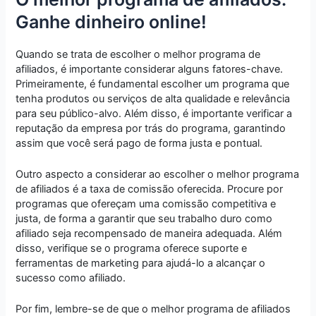
Ganhe dinheiro online!
Quando se trata de escolher o melhor programa de
afiliados, é importante considerar alguns fatores-chave.
Primeiramente, é fundamental escolher um programa que
tenha produtos ou serviços de alta qualidade e relevância
para seu público-alvo. Além disso, é importante verificar a
reputação da empresa por trás do programa, garantindo
assim que você será pago de forma justa e pontual.
Outro aspecto a considerar ao escolher o melhor programa
de afiliados é a taxa de comissão oferecida. Procure por
programas que ofereçam uma comissão competitiva e
justa, de forma a garantir que seu trabalho duro como
afiliado seja recompensado de maneira adequada. Além
disso, verifique se o programa oferece suporte e
ferramentas de marketing para ajudá-lo a alcançar o
sucesso como afiliado.
Por fim, lembre-se de que o melhor programa de afiliados