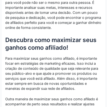
para você pode não ser o mesmo para outra pessoa. É
importante analisar suas metas, interesses e recursos
disponíveis antes de tomar uma decisão. Com um pouco
de pesquisa e dedicação, você pode encontrar o programa
de afiliados perfeito para você e começar a ganhar dinheiro
online de forma consistente.
Descubra como maximizar seus
ganhos como afiliado!
Para maximizar seus ganhos como afiliado, é importante
focar em estratégias de marketing eficazes. Isso inclui a
criação de conteúdo de qualidade que seja relevante para
seu público-alvo e que ajude a promover os produtos ou
serviços que você está afiliado. Além disso, é importante
estar sempre em busca de novas oportunidades e
maneiras de expandir sua rede de afiliados.
Outra maneira de maximizar seus ganhos como afiliado é
acompanhar de perto seus resultados e realizar ajustes