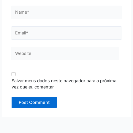
Name*
Email*
Website
Salvar meus dados neste navegador para a próxima
vez que eu comentar.