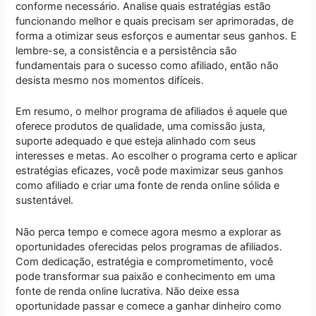
conforme necessário. Analise quais estratégias estão
funcionando melhor e quais precisam ser aprimoradas, de
forma a otimizar seus esforços e aumentar seus ganhos. E
lembre-se, a consistência e a persistência são
fundamentais para o sucesso como afiliado, então não
desista mesmo nos momentos difíceis.
Em resumo, o melhor programa de afiliados é aquele que
oferece produtos de qualidade, uma comissão justa,
suporte adequado e que esteja alinhado com seus
interesses e metas. Ao escolher o programa certo e aplicar
estratégias eficazes, você pode maximizar seus ganhos
como afiliado e criar uma fonte de renda online sólida e
sustentável.
Não perca tempo e comece agora mesmo a explorar as
oportunidades oferecidas pelos programas de afiliados.
Com dedicação, estratégia e comprometimento, você
pode transformar sua paixão e conhecimento em uma
fonte de renda online lucrativa. Não deixe essa
oportunidade passar e comece a ganhar dinheiro como