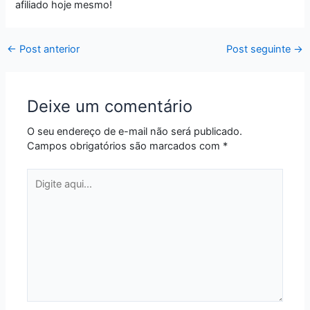
afiliado hoje mesmo!
←
Post anterior
Post seguinte
→
Deixe um comentário
O seu endereço de e-mail não será publicado.
Campos obrigatórios são marcados com
*
Digite
aqui...