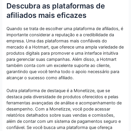
Descubra as plataformas de
afiliados mais eficazes
Quando se trata de escolher uma plataforma de afiliados, é
importante considerar a reputação e a credibilidade da
empresa. Uma das plataformas mais confiáveis do
mercado é a Hotmart, que oferece uma ampla variedade de
produtos digitais para promover e uma interface intuitiva
para gerenciar suas campanhas. Além disso, a Hotmart
também conta com um excelente suporte ao cliente,
garantindo que você tenha todo o apoio necessário para
alcançar o sucesso como afiliado.
Outra plataforma de destaque é a Monetizze, que se
destaca pela diversidade de produtos oferecidos e pelas
ferramentas avançadas de análise e acompanhamento de
desempenho. Com a Monetizze, você pode acessar
relatórios detalhados sobre suas vendas e comissões,
além de contar com um sistema de pagamentos seguro e
confiável. Se você busca uma plataforma que ofereça