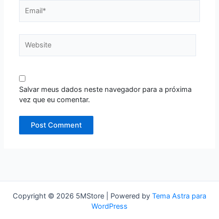
Email*
Website
Salvar meus dados neste navegador para a próxima
vez que eu comentar.
Copyright © 2026 5MStore | Powered by
Tema Astra para
WordPress