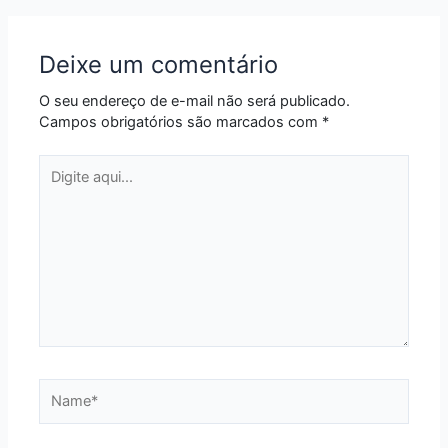
Deixe um comentário
O seu endereço de e-mail não será publicado.
Campos obrigatórios são marcados com
*
Digite
aqui...
Name*