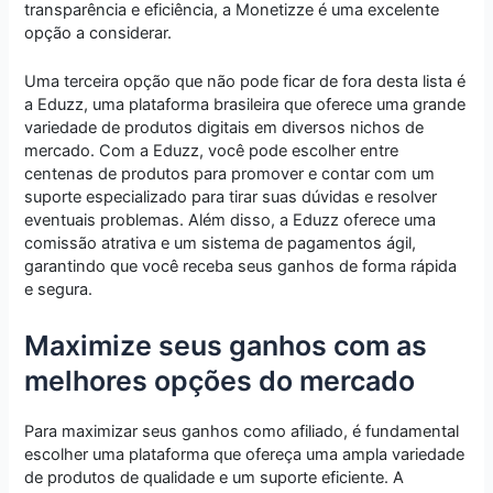
transparência e eficiência, a Monetizze é uma excelente
opção a considerar.
Uma terceira opção que não pode ficar de fora desta lista é
a Eduzz, uma plataforma brasileira que oferece uma grande
variedade de produtos digitais em diversos nichos de
mercado. Com a Eduzz, você pode escolher entre
centenas de produtos para promover e contar com um
suporte especializado para tirar suas dúvidas e resolver
eventuais problemas. Além disso, a Eduzz oferece uma
comissão atrativa e um sistema de pagamentos ágil,
garantindo que você receba seus ganhos de forma rápida
e segura.
Maximize seus ganhos com as
melhores opções do mercado
Para maximizar seus ganhos como afiliado, é fundamental
escolher uma plataforma que ofereça uma ampla variedade
de produtos de qualidade e um suporte eficiente. A