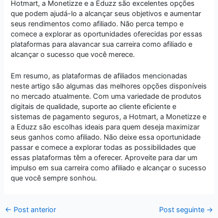
Hotmart, a Monetizze e a Eduzz são excelentes opções
que podem ajudá-lo a alcançar seus objetivos e aumentar
seus rendimentos como afiliado. Não perca tempo e
comece a explorar as oportunidades oferecidas por essas
plataformas para alavancar sua carreira como afiliado e
alcançar o sucesso que você merece.
Em resumo, as plataformas de afiliados mencionadas
neste artigo são algumas das melhores opções disponíveis
no mercado atualmente. Com uma variedade de produtos
digitais de qualidade, suporte ao cliente eficiente e
sistemas de pagamento seguros, a Hotmart, a Monetizze e
a Eduzz são escolhas ideais para quem deseja maximizar
seus ganhos como afiliado. Não deixe essa oportunidade
passar e comece a explorar todas as possibilidades que
essas plataformas têm a oferecer. Aproveite para dar um
impulso em sua carreira como afiliado e alcançar o sucesso
que você sempre sonhou.
←
Post anterior
Post seguinte
→