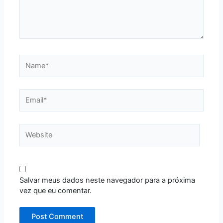
Name*
Email*
Website
Salvar meus dados neste navegador para a próxima
vez que eu comentar.