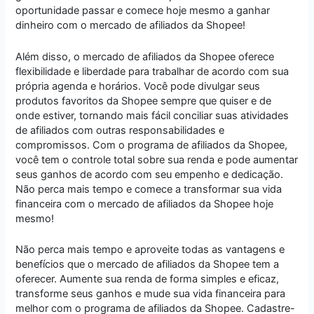
oportunidade passar e comece hoje mesmo a ganhar
dinheiro com o mercado de afiliados da Shopee!
Além disso, o mercado de afiliados da Shopee oferece
flexibilidade e liberdade para trabalhar de acordo com sua
própria agenda e horários. Você pode divulgar seus
produtos favoritos da Shopee sempre que quiser e de
onde estiver, tornando mais fácil conciliar suas atividades
de afiliados com outras responsabilidades e
compromissos. Com o programa de afiliados da Shopee,
você tem o controle total sobre sua renda e pode aumentar
seus ganhos de acordo com seu empenho e dedicação.
Não perca mais tempo e comece a transformar sua vida
financeira com o mercado de afiliados da Shopee hoje
mesmo!
Não perca mais tempo e aproveite todas as vantagens e
benefícios que o mercado de afiliados da Shopee tem a
oferecer. Aumente sua renda de forma simples e eficaz,
transforme seus ganhos e mude sua vida financeira para
melhor com o programa de afiliados da Shopee. Cadastre-