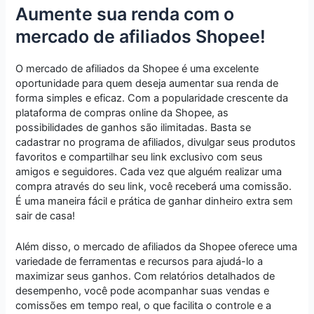
Aumente sua renda com o
mercado de afiliados Shopee!
O mercado de afiliados da Shopee é uma excelente
oportunidade para quem deseja aumentar sua renda de
forma simples e eficaz. Com a popularidade crescente da
plataforma de compras online da Shopee, as
possibilidades de ganhos são ilimitadas. Basta se
cadastrar no programa de afiliados, divulgar seus produtos
favoritos e compartilhar seu link exclusivo com seus
amigos e seguidores. Cada vez que alguém realizar uma
compra através do seu link, você receberá uma comissão.
É uma maneira fácil e prática de ganhar dinheiro extra sem
sair de casa!
Além disso, o mercado de afiliados da Shopee oferece uma
variedade de ferramentas e recursos para ajudá-lo a
maximizar seus ganhos. Com relatórios detalhados de
desempenho, você pode acompanhar suas vendas e
comissões em tempo real, o que facilita o controle e a