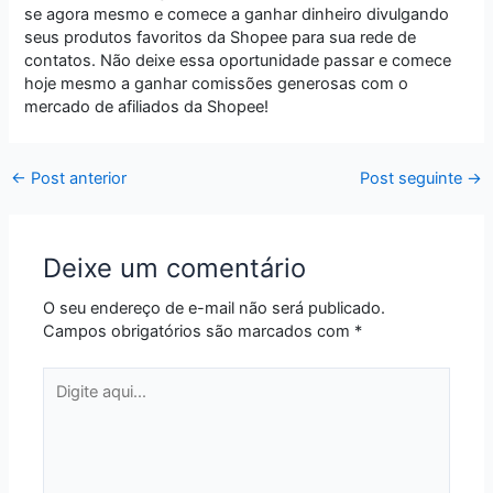
se agora mesmo e comece a ganhar dinheiro divulgando
seus produtos favoritos da Shopee para sua rede de
contatos. Não deixe essa oportunidade passar e comece
hoje mesmo a ganhar comissões generosas com o
mercado de afiliados da Shopee!
←
Post anterior
Post seguinte
→
Deixe um comentário
O seu endereço de e-mail não será publicado.
Campos obrigatórios são marcados com
*
Digite
aqui...