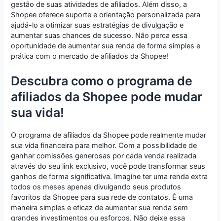
gestão de suas atividades de afiliados. Além disso, a
Shopee oferece suporte e orientação personalizada para
ajudá-lo a otimizar suas estratégias de divulgação e
aumentar suas chances de sucesso. Não perca essa
oportunidade de aumentar sua renda de forma simples e
prática com o mercado de afiliados da Shopee!
Descubra como o programa de
afiliados da Shopee pode mudar
sua vida!
O programa de afiliados da Shopee pode realmente mudar
sua vida financeira para melhor. Com a possibilidade de
ganhar comissões generosas por cada venda realizada
através do seu link exclusivo, você pode transformar seus
ganhos de forma significativa. Imagine ter uma renda extra
todos os meses apenas divulgando seus produtos
favoritos da Shopee para sua rede de contatos. É uma
maneira simples e eficaz de aumentar sua renda sem
grandes investimentos ou esforços. Não deixe essa