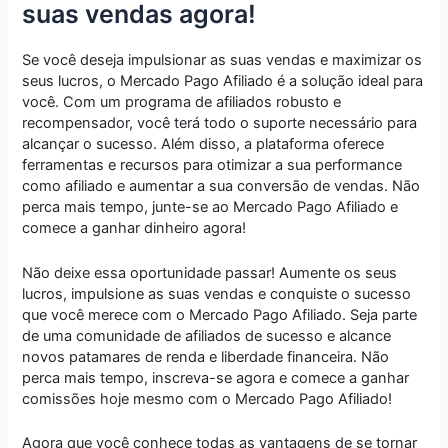
suas vendas agora!
Se você deseja impulsionar as suas vendas e maximizar os
seus lucros, o Mercado Pago Afiliado é a solução ideal para
você. Com um programa de afiliados robusto e
recompensador, você terá todo o suporte necessário para
alcançar o sucesso. Além disso, a plataforma oferece
ferramentas e recursos para otimizar a sua performance
como afiliado e aumentar a sua conversão de vendas. Não
perca mais tempo, junte-se ao Mercado Pago Afiliado e
comece a ganhar dinheiro agora!
Não deixe essa oportunidade passar! Aumente os seus
lucros, impulsione as suas vendas e conquiste o sucesso
que você merece com o Mercado Pago Afiliado. Seja parte
de uma comunidade de afiliados de sucesso e alcance
novos patamares de renda e liberdade financeira. Não
perca mais tempo, inscreva-se agora e comece a ganhar
comissões hoje mesmo com o Mercado Pago Afiliado!
Agora que você conhece todas as vantagens de se tornar