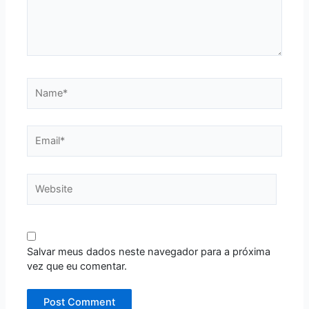
Name*
Email*
Website
Salvar meus dados neste navegador para a próxima
vez que eu comentar.