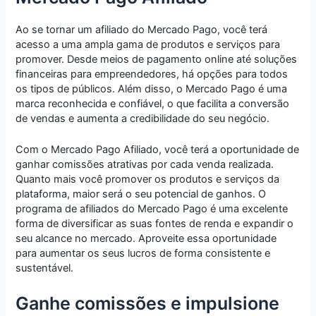
Ao se tornar um afiliado do Mercado Pago, você terá
acesso a uma ampla gama de produtos e serviços para
promover. Desde meios de pagamento online até soluções
financeiras para empreendedores, há opções para todos
os tipos de públicos. Além disso, o Mercado Pago é uma
marca reconhecida e confiável, o que facilita a conversão
de vendas e aumenta a credibilidade do seu negócio.
Com o Mercado Pago Afiliado, você terá a oportunidade de
ganhar comissões atrativas por cada venda realizada.
Quanto mais você promover os produtos e serviços da
plataforma, maior será o seu potencial de ganhos. O
programa de afiliados do Mercado Pago é uma excelente
forma de diversificar as suas fontes de renda e expandir o
seu alcance no mercado. Aproveite essa oportunidade
para aumentar os seus lucros de forma consistente e
sustentável.
Ganhe comissões e impulsione