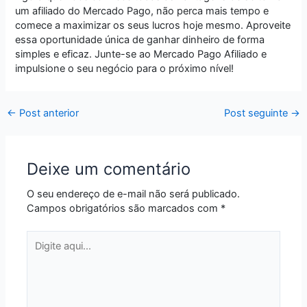
um afiliado do Mercado Pago, não perca mais tempo e
comece a maximizar os seus lucros hoje mesmo. Aproveite
essa oportunidade única de ganhar dinheiro de forma
simples e eficaz. Junte-se ao Mercado Pago Afiliado e
impulsione o seu negócio para o próximo nível!
←
Post anterior
Post seguinte
→
Deixe um comentário
O seu endereço de e-mail não será publicado.
Campos obrigatórios são marcados com
*
Digite
aqui...