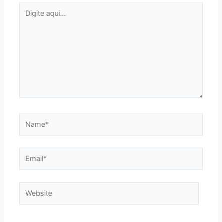
Digite
aqui...
Name*
Email*
Website