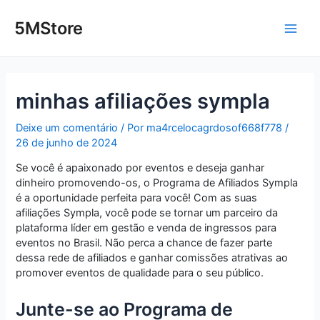
Ir
Post
Main
para
navigation
5MStore
o
Men
conteúdo
minhas afiliações sympla
Deixe um comentário
/ Por
ma4rcelocagrdosof668f778
/
26 de junho de 2024
Se você é apaixonado por eventos e deseja ganhar
dinheiro promovendo-os, o Programa de Afiliados Sympla
é a oportunidade perfeita para você! Com as suas
afiliações Sympla, você pode se tornar um parceiro da
plataforma líder em gestão e venda de ingressos para
eventos no Brasil. Não perca a chance de fazer parte
dessa rede de afiliados e ganhar comissões atrativas ao
promover eventos de qualidade para o seu público.
Junte-se ao Programa de