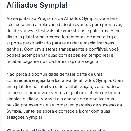
Afiliados Sympla!
Ao se juntar ao Programa de Afiliados Sympla, você terá
acesso a uma ampla variedade de eventos para promover,
desde shows e festivais até workshops e palestras. Além
disso, a plataforma oferece ferramentas de marketing e
suporte personalizado para te ajudar a maximizar seus
ganhos. Com um sistema transparente e confiável, você
poderá acompanhar suas comissões em tempo real e
receber pagamentos de forma rápida e segura.
Não perca a oportunidade de fazer parte de uma
comunidade engajada e lucrativa de afiliados Sympla. Com
uma plataforma intuitiva e de fácil utilização, você poderá
começar a promover eventos e ganhar dinheiro de forma
simples e eficaz. Aproveite a chance de monetizar sua
paixão por eventos e se tornar um parceiro de sucesso da
Sympla. Junte-se agora e comece a lucrar com suas
afiliações Sympla!