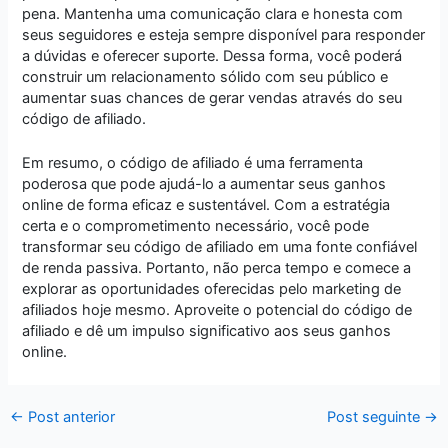
pena. Mantenha uma comunicação clara e honesta com
seus seguidores e esteja sempre disponível para responder
a dúvidas e oferecer suporte. Dessa forma, você poderá
construir um relacionamento sólido com seu público e
aumentar suas chances de gerar vendas através do seu
código de afiliado.
Em resumo, o código de afiliado é uma ferramenta
poderosa que pode ajudá-lo a aumentar seus ganhos
online de forma eficaz e sustentável. Com a estratégia
certa e o comprometimento necessário, você pode
transformar seu código de afiliado em uma fonte confiável
de renda passiva. Portanto, não perca tempo e comece a
explorar as oportunidades oferecidas pelo marketing de
afiliados hoje mesmo. Aproveite o potencial do código de
afiliado e dê um impulso significativo aos seus ganhos
online.
←
Post anterior
Post seguinte
→