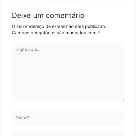
Deixe um comentário
O seu endereço de e-mail não será publicado.
Campos obrigatórios são marcados com
*
Digite
aqui...
Name*
Email*