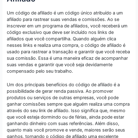
Um código de afiliado é um código único atribuído a um
afiliado para rastrear suas vendas e comissões. Ao se
inscrever em um programa de afiliados, você receberá um
código exclusivo que deve ser incluído nos links de
afiliados que você compartilha. Quando alguém clica
nesses links e realiza uma compra, o código de afiliado é
usado para rastrear a transação e garantir que você receba
sua comissão. Essa é uma maneira eficaz de acompanhar
suas vendas e garantir que você seja devidamente
compensado pelo seu trabalho.
Um dos principais benefícios do código de afiliado é a
possibilidade de gerar renda passiva. Ao promover
produtos ou serviços de outras empresas, você pode
ganhar comissões sempre que alguém realiza uma compra
através do seu link de afiliado. Isso significa que, mesmo
que você esteja dormindo ou de férias, ainda pode estar
ganhando dinheiro com suas referências. Além disso,
quanto mais você promove e vende, maiores serão seus
ganhos, tornando o código de afiliado uma excelente