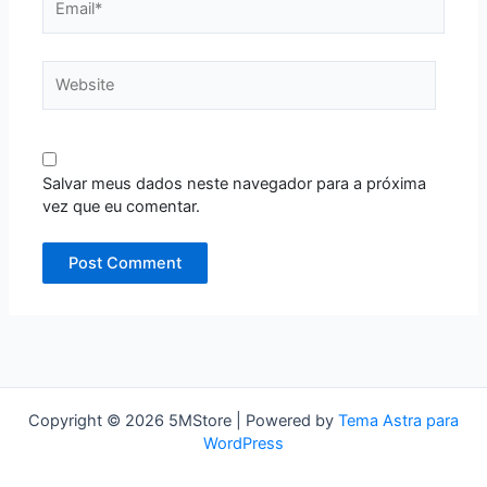
Website
Salvar meus dados neste navegador para a próxima
vez que eu comentar.
Copyright © 2026 5MStore | Powered by
Tema Astra para
WordPress