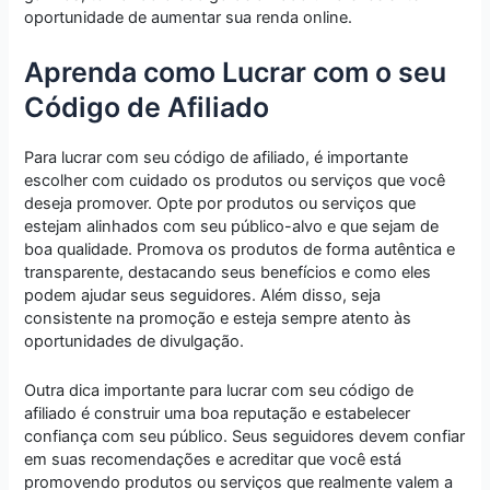
oportunidade de aumentar sua renda online.
Aprenda como Lucrar com o seu
Código de Afiliado
Para lucrar com seu código de afiliado, é importante
escolher com cuidado os produtos ou serviços que você
deseja promover. Opte por produtos ou serviços que
estejam alinhados com seu público-alvo e que sejam de
boa qualidade. Promova os produtos de forma autêntica e
transparente, destacando seus benefícios e como eles
podem ajudar seus seguidores. Além disso, seja
consistente na promoção e esteja sempre atento às
oportunidades de divulgação.
Outra dica importante para lucrar com seu código de
afiliado é construir uma boa reputação e estabelecer
confiança com seu público. Seus seguidores devem confiar
em suas recomendações e acreditar que você está
promovendo produtos ou serviços que realmente valem a