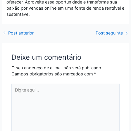
oferecer. Aproveite essa oportunidade e transforme sua
paixão por vendas online em uma fonte de renda rentável e
sustentável.
←
Post anterior
Post seguinte
→
Deixe um comentário
O seu endereço de e-mail não será publicado.
Campos obrigatórios são marcados com
*
Digite
aqui...