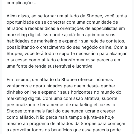
complicações.
Além disso, ao se tornar um afiliado da Shopee, você terá a
oportunidade de se conectar com uma comunidade de
afiliados e receber dicas e orientações de especialistas em
marketing digital. Isso pode ajudá-lo a aprimorar suas
habilidades de marketing e expandir sua rede de contatos,
possibilitando o crescimento do seu negócio online. Com a
Shopee, você terá todo o suporte necessário para alcançar
o sucesso como afiliado e transformar essa parceria em
uma fonte de renda sustentável e lucrativa.
Em resumo, ser afiliado da Shopee oferece inúmeras
vantagens e oportunidades para quem deseja ganhar
dinheiro online e expandir seus horizontes no mundo do
marketing digital. Com uma comissão atrativa, suporte
personalizado e ferramentas de marketing eficazes, a
Shopee torna mais fácil do que nunca lucrar e crescer
como afiliado. Não perca mais tempo e junte-se hoje
mesmo ao programa de afiliados da Shopee para começar
a aproveitar todos os benefícios que essa parceria pode