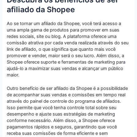
afiliado da Shopee
Ao se tornar um afiliado da Shopee, você terá acesso a
uma ampla gama de produtos para promover em suas
redes sociais, site ou blog. A plataforma oferece uma
comissão atrativa por cada venda realizada através do seu
link de afiliado, o que significa que quanto mais você
promover e vender, maior será o seu lucro. Além disso, a
Shopee oferece suporte e ferramentas de marketing para
ajudá-lo a maximizar suas vendas e alcançar um público
maior.
Outro benefício de ser afiliado da Shopee é a possibilidade
de acompanhar suas vendas e comissões em tempo real
através do painel de controle do programa de afiliados.
Isso permite que você tenha controle total sobre seu
desempenho e ajuste suas estratégias de marketing
conforme necessário. Além disso, a Shopee oferece
pagamentos rápidos e seguros, garantindo que você
receba suas comissões de forma eficiente e sem