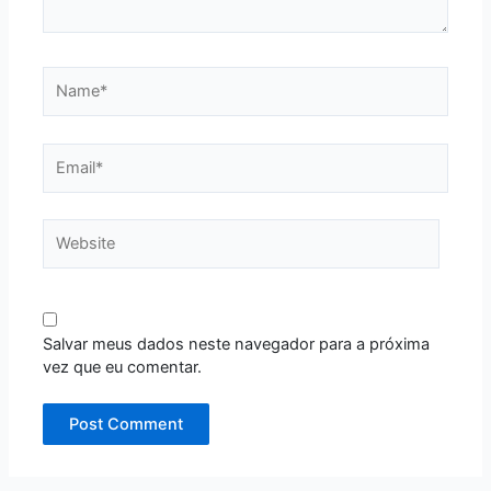
Name*
Email*
Website
Salvar meus dados neste navegador para a próxima
vez que eu comentar.