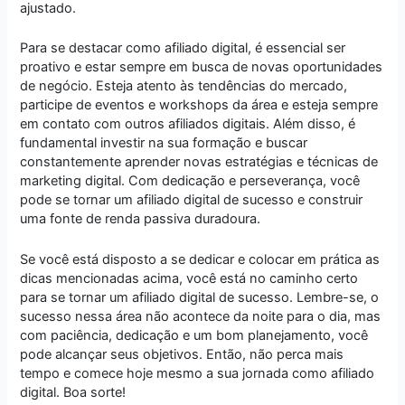
ajustado.
Para se destacar como afiliado digital, é essencial ser
proativo e estar sempre em busca de novas oportunidades
de negócio. Esteja atento às tendências do mercado,
participe de eventos e workshops da área e esteja sempre
em contato com outros afiliados digitais. Além disso, é
fundamental investir na sua formação e buscar
constantemente aprender novas estratégias e técnicas de
marketing digital. Com dedicação e perseverança, você
pode se tornar um afiliado digital de sucesso e construir
uma fonte de renda passiva duradoura.
Se você está disposto a se dedicar e colocar em prática as
dicas mencionadas acima, você está no caminho certo
para se tornar um afiliado digital de sucesso. Lembre-se, o
sucesso nessa área não acontece da noite para o dia, mas
com paciência, dedicação e um bom planejamento, você
pode alcançar seus objetivos. Então, não perca mais
tempo e comece hoje mesmo a sua jornada como afiliado
digital. Boa sorte!