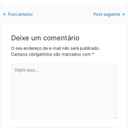
←
Post anterior
Post seguinte
→
Deixe um comentário
O seu endereço de e-mail não será publicado.
Campos obrigatórios são marcados com
*
Digite
aqui...