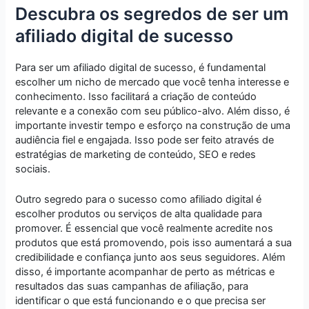
Descubra os segredos de ser um
afiliado digital de sucesso
Para ser um afiliado digital de sucesso, é fundamental
escolher um nicho de mercado que você tenha interesse e
conhecimento. Isso facilitará a criação de conteúdo
relevante e a conexão com seu público-alvo. Além disso, é
importante investir tempo e esforço na construção de uma
audiência fiel e engajada. Isso pode ser feito através de
estratégias de marketing de conteúdo, SEO e redes
sociais.
Outro segredo para o sucesso como afiliado digital é
escolher produtos ou serviços de alta qualidade para
promover. É essencial que você realmente acredite nos
produtos que está promovendo, pois isso aumentará a sua
credibilidade e confiança junto aos seus seguidores. Além
disso, é importante acompanhar de perto as métricas e
resultados das suas campanhas de afiliação, para
identificar o que está funcionando e o que precisa ser