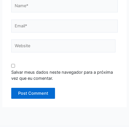
Name*
Email*
Website
Salvar meus dados neste navegador para a próxima
vez que eu comentar.