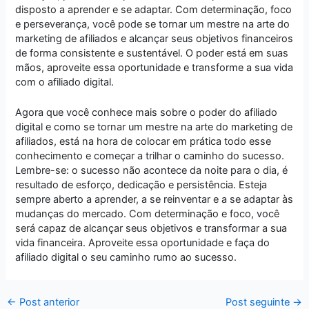
disposto a aprender e se adaptar. Com determinação, foco
e perseverança, você pode se tornar um mestre na arte do
marketing de afiliados e alcançar seus objetivos financeiros
de forma consistente e sustentável. O poder está em suas
mãos, aproveite essa oportunidade e transforme a sua vida
com o afiliado digital.
Agora que você conhece mais sobre o poder do afiliado
digital e como se tornar um mestre na arte do marketing de
afiliados, está na hora de colocar em prática todo esse
conhecimento e começar a trilhar o caminho do sucesso.
Lembre-se: o sucesso não acontece da noite para o dia, é
resultado de esforço, dedicação e persistência. Esteja
sempre aberto a aprender, a se reinventar e a se adaptar às
mudanças do mercado. Com determinação e foco, você
será capaz de alcançar seus objetivos e transformar a sua
vida financeira. Aproveite essa oportunidade e faça do
afiliado digital o seu caminho rumo ao sucesso.
←
Post anterior
Post seguinte
→