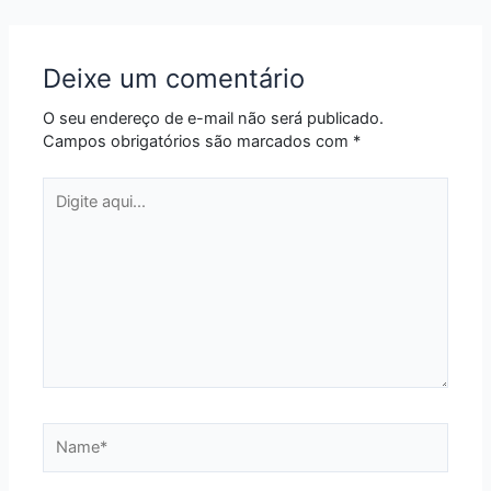
Deixe um comentário
O seu endereço de e-mail não será publicado.
Campos obrigatórios são marcados com
*
Digite
aqui...
Name*