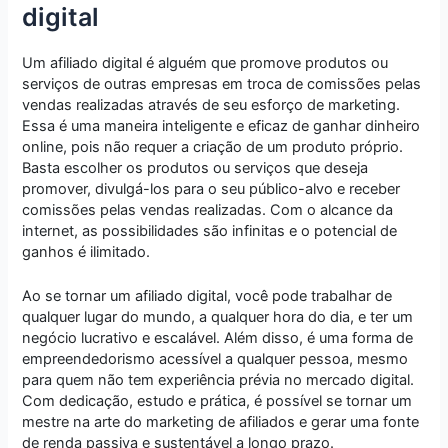
digital
Um afiliado digital é alguém que promove produtos ou
serviços de outras empresas em troca de comissões pelas
vendas realizadas através de seu esforço de marketing.
Essa é uma maneira inteligente e eficaz de ganhar dinheiro
online, pois não requer a criação de um produto próprio.
Basta escolher os produtos ou serviços que deseja
promover, divulgá-los para o seu público-alvo e receber
comissões pelas vendas realizadas. Com o alcance da
internet, as possibilidades são infinitas e o potencial de
ganhos é ilimitado.
Ao se tornar um afiliado digital, você pode trabalhar de
qualquer lugar do mundo, a qualquer hora do dia, e ter um
negócio lucrativo e escalável. Além disso, é uma forma de
empreendedorismo acessível a qualquer pessoa, mesmo
para quem não tem experiência prévia no mercado digital.
Com dedicação, estudo e prática, é possível se tornar um
mestre na arte do marketing de afiliados e gerar uma fonte
de renda passiva e sustentável a longo prazo.