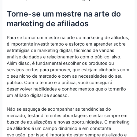
Torne-se um mestre na arte do
marketing de afiliados
Para se tornar um mestre na arte do marketing de afiliados,
é importante investir tempo e esforço em aprender sobre
estratégias de marketing digital, técnicas de vendas,
análise de dados e relacionamento com o público-alvo.
Além disso, é fundamental escolher os produtos ou
serviços certos para promover, que estejam alinhados com
o seu nicho de mercado e com as necessidades do seu
público. Com o tempo e a prática, você conseguirá
desenvolver habilidades e conhecimentos que o tornarão
um afiliado digital de sucesso.
Não se esqueça de acompanhar as tendências do
mercado, testar diferentes abordagens e estar sempre em
busca de atualizações e novas oportunidades. O marketing
de afiliados é um campo dinâmico e em constante
evolução, por isso é importante estar sempre atualizado e