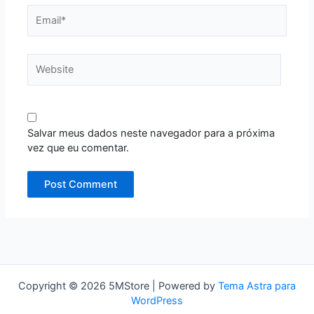
Email*
Website
Salvar meus dados neste navegador para a próxima
vez que eu comentar.
Copyright © 2026 5MStore | Powered by
Tema Astra para
WordPress