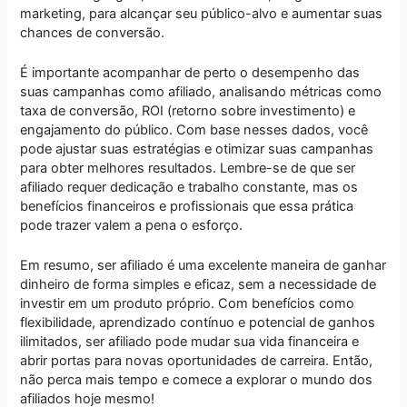
marketing, para alcançar seu público-alvo e aumentar suas
chances de conversão.
É importante acompanhar de perto o desempenho das
suas campanhas como afiliado, analisando métricas como
taxa de conversão, ROI (retorno sobre investimento) e
engajamento do público. Com base nesses dados, você
pode ajustar suas estratégias e otimizar suas campanhas
para obter melhores resultados. Lembre-se de que ser
afiliado requer dedicação e trabalho constante, mas os
benefícios financeiros e profissionais que essa prática
pode trazer valem a pena o esforço.
Em resumo, ser afiliado é uma excelente maneira de ganhar
dinheiro de forma simples e eficaz, sem a necessidade de
investir em um produto próprio. Com benefícios como
flexibilidade, aprendizado contínuo e potencial de ganhos
ilimitados, ser afiliado pode mudar sua vida financeira e
abrir portas para novas oportunidades de carreira. Então,
não perca mais tempo e comece a explorar o mundo dos
afiliados hoje mesmo!