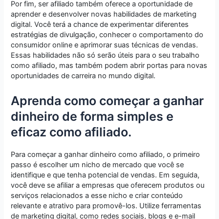
Por fim, ser afiliado também oferece a oportunidade de
aprender e desenvolver novas habilidades de marketing
digital. Você terá a chance de experimentar diferentes
estratégias de divulgação, conhecer o comportamento do
consumidor online e aprimorar suas técnicas de vendas.
Essas habilidades não só serão úteis para o seu trabalho
como afiliado, mas também podem abrir portas para novas
oportunidades de carreira no mundo digital.
Aprenda como começar a ganhar
dinheiro de forma simples e
eficaz como afiliado.
Para começar a ganhar dinheiro como afiliado, o primeiro
passo é escolher um nicho de mercado que você se
identifique e que tenha potencial de vendas. Em seguida,
você deve se afiliar a empresas que oferecem produtos ou
serviços relacionados a esse nicho e criar conteúdo
relevante e atrativo para promovê-los. Utilize ferramentas
de marketing digital, como redes sociais, blogs e e-mail