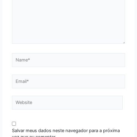
Name*
Email*
Website
Salvar meus dados neste navegador para a próxima