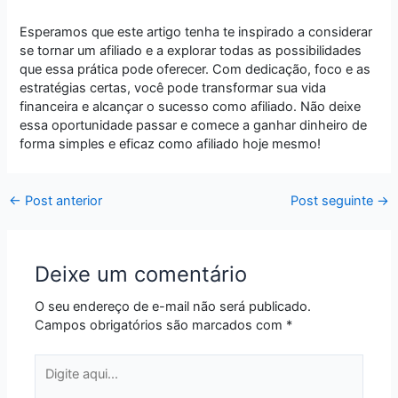
Esperamos que este artigo tenha te inspirado a considerar
se tornar um afiliado e a explorar todas as possibilidades
que essa prática pode oferecer. Com dedicação, foco e as
estratégias certas, você pode transformar sua vida
financeira e alcançar o sucesso como afiliado. Não deixe
essa oportunidade passar e comece a ganhar dinheiro de
forma simples e eficaz como afiliado hoje mesmo!
←
Post anterior
Post seguinte
→
Deixe um comentário
O seu endereço de e-mail não será publicado.
Campos obrigatórios são marcados com
*
Digite
aqui...