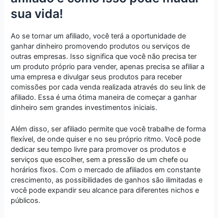
sua vida!
Ao se tornar um afiliado, você terá a oportunidade de
ganhar dinheiro promovendo produtos ou serviços de
outras empresas. Isso significa que você não precisa ter
um produto próprio para vender, apenas precisa se afiliar a
uma empresa e divulgar seus produtos para receber
comissões por cada venda realizada através do seu link de
afiliado. Essa é uma ótima maneira de começar a ganhar
dinheiro sem grandes investimentos iniciais.
Além disso, ser afiliado permite que você trabalhe de forma
flexível, de onde quiser e no seu próprio ritmo. Você pode
dedicar seu tempo livre para promover os produtos e
serviços que escolher, sem a pressão de um chefe ou
horários fixos. Com o mercado de afiliados em constante
crescimento, as possibilidades de ganhos são ilimitadas e
você pode expandir seu alcance para diferentes nichos e
públicos.