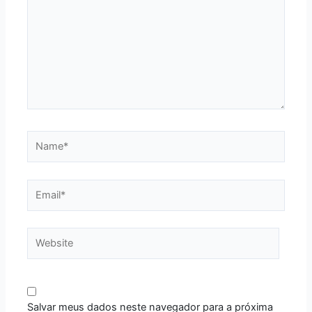
Name*
Email*
Website
Salvar meus dados neste navegador para a próxima