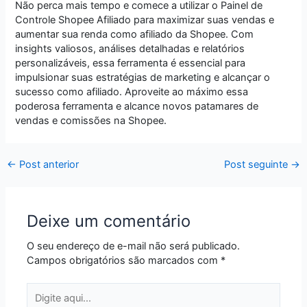
Não perca mais tempo e comece a utilizar o Painel de
Controle Shopee Afiliado para maximizar suas vendas e
aumentar sua renda como afiliado da Shopee. Com
insights valiosos, análises detalhadas e relatórios
personalizáveis, essa ferramenta é essencial para
impulsionar suas estratégias de marketing e alcançar o
sucesso como afiliado. Aproveite ao máximo essa
poderosa ferramenta e alcance novos patamares de
vendas e comissões na Shopee.
←
Post anterior
Post seguinte
→
Deixe um comentário
O seu endereço de e-mail não será publicado.
Campos obrigatórios são marcados com
*
Digite
aqui...