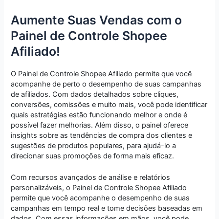
Aumente Suas Vendas com o
Painel de Controle Shopee
Afiliado!
O Painel de Controle Shopee Afiliado permite que você
acompanhe de perto o desempenho de suas campanhas
de afiliados. Com dados detalhados sobre cliques,
conversões, comissões e muito mais, você pode identificar
quais estratégias estão funcionando melhor e onde é
possível fazer melhorias. Além disso, o painel oferece
insights sobre as tendências de compra dos clientes e
sugestões de produtos populares, para ajudá-lo a
direcionar suas promoções de forma mais eficaz.
Com recursos avançados de análise e relatórios
personalizáveis, o Painel de Controle Shopee Afiliado
permite que você acompanhe o desempenho de suas
campanhas em tempo real e tome decisões baseadas em
dados. Com essas informações em mãos, você pode