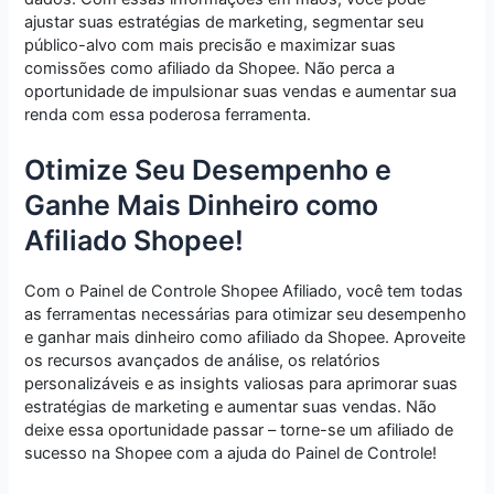
ajustar suas estratégias de marketing, segmentar seu
público-alvo com mais precisão e maximizar suas
comissões como afiliado da Shopee. Não perca a
oportunidade de impulsionar suas vendas e aumentar sua
renda com essa poderosa ferramenta.
Otimize Seu Desempenho e
Ganhe Mais Dinheiro como
Afiliado Shopee!
Com o Painel de Controle Shopee Afiliado, você tem todas
as ferramentas necessárias para otimizar seu desempenho
e ganhar mais dinheiro como afiliado da Shopee. Aproveite
os recursos avançados de análise, os relatórios
personalizáveis e as insights valiosas para aprimorar suas
estratégias de marketing e aumentar suas vendas. Não
deixe essa oportunidade passar – torne-se um afiliado de
sucesso na Shopee com a ajuda do Painel de Controle!