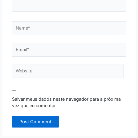
Name*
Email*
Website
Salvar meus dados neste navegador para a próxima
vez que eu comentar.