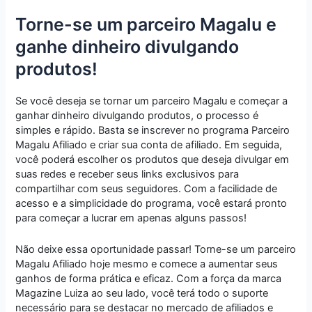
Torne-se um parceiro Magalu e
ganhe dinheiro divulgando
produtos!
Se você deseja se tornar um parceiro Magalu e começar a
ganhar dinheiro divulgando produtos, o processo é
simples e rápido. Basta se inscrever no programa Parceiro
Magalu Afiliado e criar sua conta de afiliado. Em seguida,
você poderá escolher os produtos que deseja divulgar em
suas redes e receber seus links exclusivos para
compartilhar com seus seguidores. Com a facilidade de
acesso e a simplicidade do programa, você estará pronto
para começar a lucrar em apenas alguns passos!
Não deixe essa oportunidade passar! Torne-se um parceiro
Magalu Afiliado hoje mesmo e comece a aumentar seus
ganhos de forma prática e eficaz. Com a força da marca
Magazine Luiza ao seu lado, você terá todo o suporte
necessário para se destacar no mercado de afiliados e