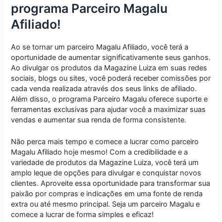
programa Parceiro Magalu
Afiliado!
Ao se tornar um parceiro Magalu Afiliado, você terá a
oportunidade de aumentar significativamente seus ganhos.
Ao divulgar os produtos da Magazine Luiza em suas redes
sociais, blogs ou sites, você poderá receber comissões por
cada venda realizada através dos seus links de afiliado.
Além disso, o programa Parceiro Magalu oferece suporte e
ferramentas exclusivas para ajudar você a maximizar suas
vendas e aumentar sua renda de forma consistente.
Não perca mais tempo e comece a lucrar como parceiro
Magalu Afiliado hoje mesmo! Com a credibilidade e a
variedade de produtos da Magazine Luiza, você terá um
amplo leque de opções para divulgar e conquistar novos
clientes. Aproveite essa oportunidade para transformar sua
paixão por compras e indicações em uma fonte de renda
extra ou até mesmo principal. Seja um parceiro Magalu e
comece a lucrar de forma simples e eficaz!