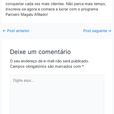
conquistar cada vez mais clientes. Não perca mais tempo,
inscreva-se agora e comece a lucrar com o programa
Parceiro Magalu Afiliado!
←
Post anterior
Post seguinte
→
Deixe um comentário
O seu endereço de e-mail não será publicado.
Campos obrigatórios são marcados com
*
Digite
aqui...