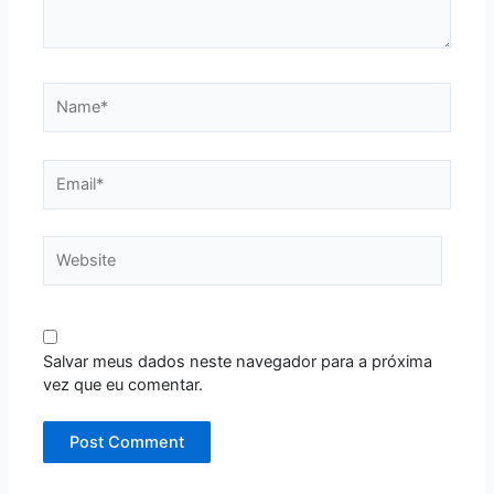
Name*
Email*
Website
Salvar meus dados neste navegador para a próxima
vez que eu comentar.