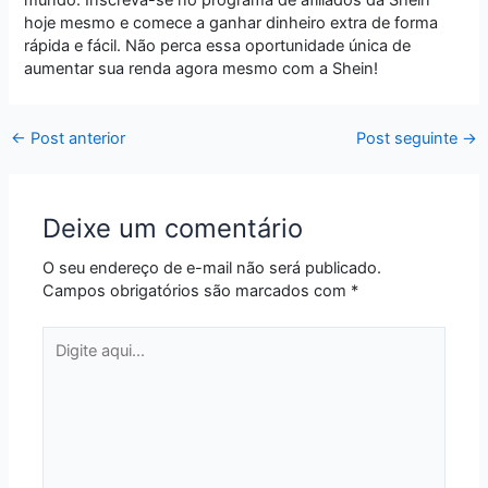
hoje mesmo e comece a ganhar dinheiro extra de forma
rápida e fácil. Não perca essa oportunidade única de
aumentar sua renda agora mesmo com a Shein!
←
Post anterior
Post seguinte
→
Deixe um comentário
O seu endereço de e-mail não será publicado.
Campos obrigatórios são marcados com
*
Digite
aqui...