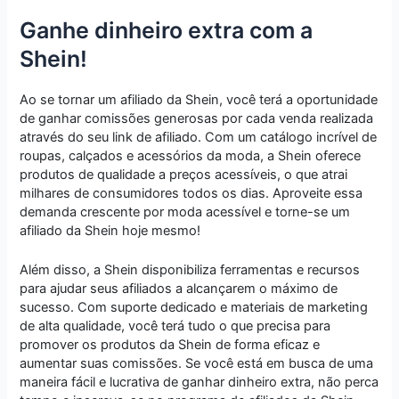
Ganhe dinheiro extra com a
Shein!
Ao se tornar um afiliado da Shein, você terá a oportunidade
de ganhar comissões generosas por cada venda realizada
através do seu link de afiliado. Com um catálogo incrível de
roupas, calçados e acessórios da moda, a Shein oferece
produtos de qualidade a preços acessíveis, o que atrai
milhares de consumidores todos os dias. Aproveite essa
demanda crescente por moda acessível e torne-se um
afiliado da Shein hoje mesmo!
Além disso, a Shein disponibiliza ferramentas e recursos
para ajudar seus afiliados a alcançarem o máximo de
sucesso. Com suporte dedicado e materiais de marketing
de alta qualidade, você terá tudo o que precisa para
promover os produtos da Shein de forma eficaz e
aumentar suas comissões. Se você está em busca de uma
maneira fácil e lucrativa de ganhar dinheiro extra, não perca