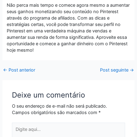
Não perca mais tempo e comece agora mesmo a aumentar
seus ganhos monetizando seu conteúdo no Pinterest
através do programa de afiliados. Com as dicas e
estratégias certas, você pode transformar seu perfil no
Pinterest em uma verdadeira máquina de vendas e
aumentar sua renda de forma significativa. Aproveite essa
oportunidade e comece a ganhar dinheiro com o Pinterest
hoje mesmo!
←
Post anterior
Post seguinte
→
Deixe um comentário
O seu endereço de e-mail não será publicado.
Campos obrigatórios são marcados com
*
Digite
aqui...