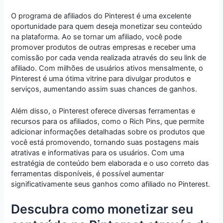
O programa de afiliados do Pinterest é uma excelente
oportunidade para quem deseja monetizar seu conteúdo
na plataforma. Ao se tornar um afiliado, você pode
promover produtos de outras empresas e receber uma
comissão por cada venda realizada através do seu link de
afiliado. Com milhões de usuários ativos mensalmente, o
Pinterest é uma ótima vitrine para divulgar produtos e
serviços, aumentando assim suas chances de ganhos.
Além disso, o Pinterest oferece diversas ferramentas e
recursos para os afiliados, como o Rich Pins, que permite
adicionar informações detalhadas sobre os produtos que
você está promovendo, tornando suas postagens mais
atrativas e informativas para os usuários. Com uma
estratégia de conteúdo bem elaborada e o uso correto das
ferramentas disponíveis, é possível aumentar
significativamente seus ganhos como afiliado no Pinterest.
Descubra como monetizar seu