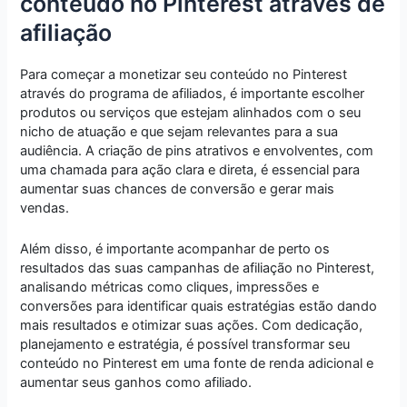
conteúdo no Pinterest através de
afiliação
Para começar a monetizar seu conteúdo no Pinterest
através do programa de afiliados, é importante escolher
produtos ou serviços que estejam alinhados com o seu
nicho de atuação e que sejam relevantes para a sua
audiência. A criação de pins atrativos e envolventes, com
uma chamada para ação clara e direta, é essencial para
aumentar suas chances de conversão e gerar mais
vendas.
Além disso, é importante acompanhar de perto os
resultados das suas campanhas de afiliação no Pinterest,
analisando métricas como cliques, impressões e
conversões para identificar quais estratégias estão dando
mais resultados e otimizar suas ações. Com dedicação,
planejamento e estratégia, é possível transformar seu
conteúdo no Pinterest em uma fonte de renda adicional e
aumentar seus ganhos como afiliado.