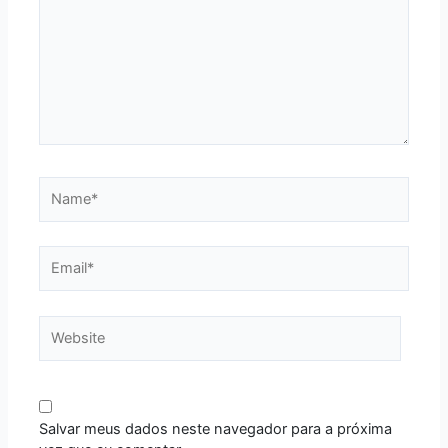
Name*
Email*
Website
Salvar meus dados neste navegador para a próxima